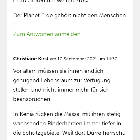
in 80 Jahren um weitere 40%.
Der Planet Erde gehört nicht den Menschen
!
Zum Antworten anmelden
Christiane Kirst
am 17. September 2021 um 14:37
Vor allem müssen sie ihnen endlich
genügend Lebensraum zur Verfügung
stellen und nicht immer mehr für sich
beanspruchen.
In Kenia rücken die Massai mit ihren stetig
wachsenden Rinderherden immer tiefer in
die Schutzgebiete. Weil dort Dürre herrscht,