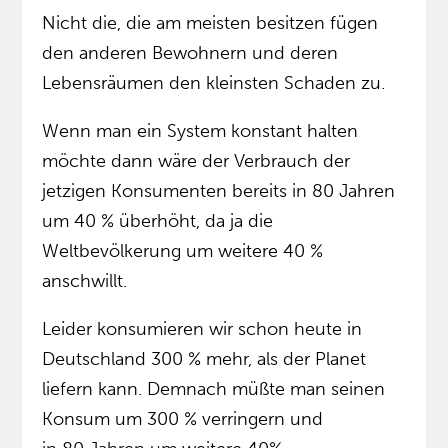
Nicht die, die am meisten besitzen fügen
den anderen Bewohnern und deren
Lebensräumen den kleinsten Schaden zu.
Wenn man ein System konstant halten
möchte dann wäre der Verbrauch der
jetzigen Konsumenten bereits in 80 Jahren
um 40 % überhöht, da ja die
Weltbevölkerung um weitere 40 %
anschwillt.
Leider konsumieren wir schon heute in
Deutschland 300 % mehr, als der Planet
liefern kann. Demnach müßte man seinen
Konsum um 300 % verringern und