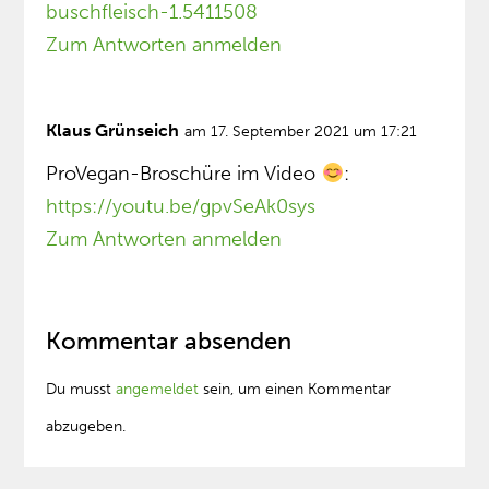
buschfleisch-1.5411508
Zum Antworten anmelden
Klaus Grünseich
am 17. September 2021 um 17:21
ProVegan-Broschüre im Video
:
https://youtu.be/gpvSeAk0sys
Zum Antworten anmelden
Kommentar absenden
Du musst
angemeldet
sein, um einen Kommentar
abzugeben.