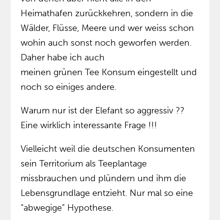
Heimathafen zurückkehren, sondern in die
Wälder, Flüsse, Meere und wer weiss schon
wohin auch sonst noch geworfen werden.
Daher habe ich auch
meinen grünen Tee Konsum eingestellt und
noch so einiges andere.
Warum nur ist der Elefant so aggressiv ??
Eine wirklich interessante Frage !!!
Vielleicht weil die deutschen Konsumenten
sein Territorium als Teeplantage
missbrauchen und plündern und ihm die
Lebensgrundlage entzieht. Nur mal so eine
“abwegige” Hypothese.