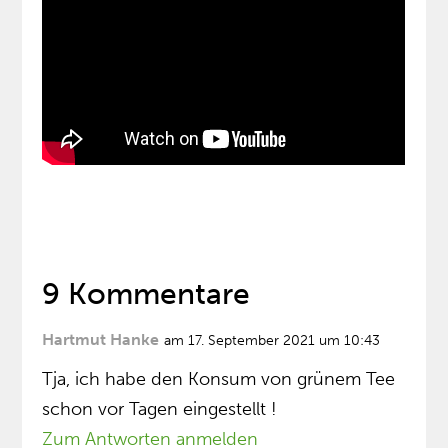
9 Kommentare
Hartmut Hanke
am 17. September 2021 um 10:43
Tja, ich habe den Konsum von grünem Tee
schon vor Tagen eingestellt !
Zum Antworten anmelden