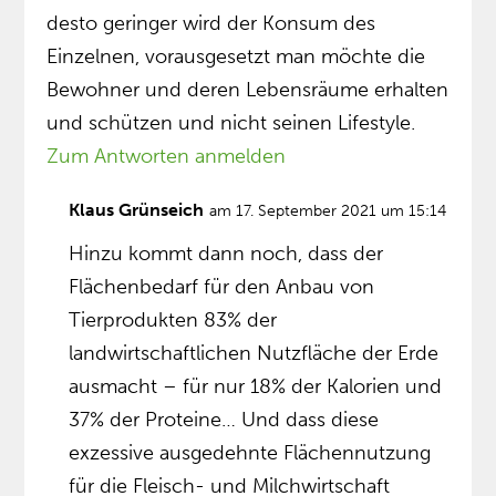
desto geringer wird der Konsum des
Einzelnen, vorausgesetzt man möchte die
Bewohner und deren Lebensräume erhalten
und schützen und nicht seinen Lifestyle.
Zum Antworten anmelden
Klaus Grünseich
am 17. September 2021 um 15:14
Hinzu kommt dann noch, dass der
Flächenbedarf für den Anbau von
Tierprodukten 83% der
landwirtschaftlichen Nutzfläche der Erde
ausmacht – für nur 18% der Kalorien und
37% der Proteine… Und dass diese
exzessive ausgedehnte Flächen­nutzung
für die Fleisch- und Milchwirtschaft