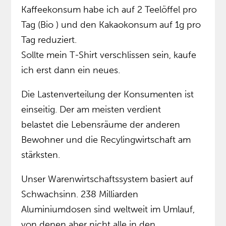
Kaffeekonsum habe ich auf 2 Teelöffel pro
Tag (Bio ) und den Kakaokonsum auf 1g pro
Tag reduziert.
Sollte mein T-Shirt verschlissen sein, kaufe
ich erst dann ein neues.
Die Lastenverteilung der Konsumenten ist
einseitig. Der am meisten verdient
belastet die Lebensräume der anderen
Bewohner und die Recylingwirtschaft am
stärksten.
Unser Warenwirtschaftssystem basiert auf
Schwachsinn. 238 Milliarden
Aluminiumdosen sind weltweit im Umlauf,
von denen aber nicht alle in den