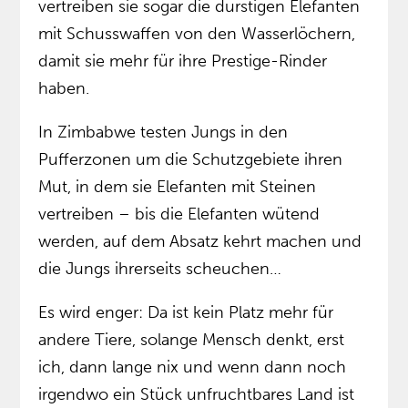
vertreiben sie sogar die durstigen Elefanten
mit Schusswaffen von den Wasserlöchern,
damit sie mehr für ihre Prestige-Rinder
haben.
In Zimbabwe testen Jungs in den
Pufferzonen um die Schutzgebiete ihren
Mut, in dem sie Elefanten mit Steinen
vertreiben – bis die Elefanten wütend
werden, auf dem Absatz kehrt machen und
die Jungs ihrerseits scheuchen…
Es wird enger: Da ist kein Platz mehr für
andere Tiere, solange Mensch denkt, erst
ich, dann lange nix und wenn dann noch
irgendwo ein Stück unfruchtbares Land ist