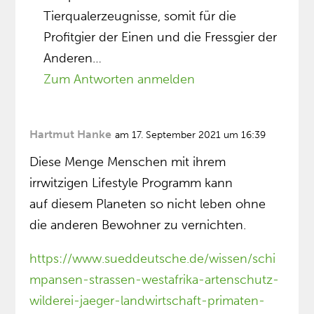
Tierqualerzeugnisse, somit für die
Profitgier der Einen und die Fressgier der
Anderen…
Zum Antworten anmelden
Hartmut Hanke
am 17. September 2021 um 16:39
Diese Menge Menschen mit ihrem
irrwitzigen Lifestyle Programm kann
auf diesem Planeten so nicht leben ohne
die anderen Bewohner zu vernichten.
https://www.sueddeutsche.de/wissen/schi
mpansen-strassen-westafrika-artenschutz-
wilderei-jaeger-landwirtschaft-primaten-