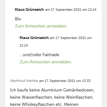
Klaus Grünseich
am 17. September 2021 um 12:14
Bio
Zum Antworten anmelden
Klaus Grünseich
am 17. September 2021 um
12:14
…und/oder Fairtrade
Zum Antworten anmelden
Hartmut Hanke
am 17. September 2021 um 13:33
Ich kaufe keine Aluminium Getränkedosen,
keine Wasserflaschen, keine Weinflaschen,
keine Whiskeyflaschen etc. Meinen