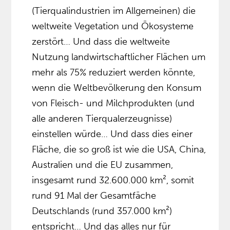
(Tierqualindustrien im Allgemeinen) die
weltweite Vegetation und Ökosysteme
zerstört… Und dass die weltweite
Nutzung landwirtschaftlicher Flächen um
mehr als 75% reduziert werden könnte,
wenn die Weltbevölkerung den Konsum
von Fleisch- und Milchprodukten (und
alle anderen Tierqualerzeugnisse)
einstellen würde… Und dass dies einer
Fläche, die so groß ist wie die USA, China,
Australien und die EU zusammen,
insgesamt rund 32.600.000 km², somit
rund 91 Mal der Gesamtfäche
Deutschlands (rund 357.000 km²)
entspricht… Und das alles nur für