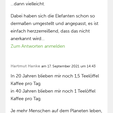
…dann vielleicht.
Dabei haben sich die Elefanten schon so
dermaßen umgestellt und angepasst, es ist
einfach herzzerreißend, dass das nicht
anerkannt wird…
Zum Antworten anmelden
Hartmut Hanke
am 17. September 2021 um 14:43
In 20 Jahren blieben mir noch 1,5 Teelöffel
Kaffee pro Tag.
in 40 Jahren blieben mir noch 1 Teelöffel
Kaffee pro Tag.
Je mehr Menschen auf dem Planeten leben,