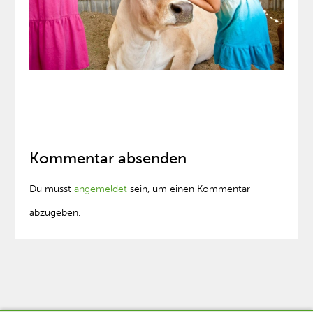
Kommentar absenden
Du musst
angemeldet
sein, um einen Kommentar
abzugeben.