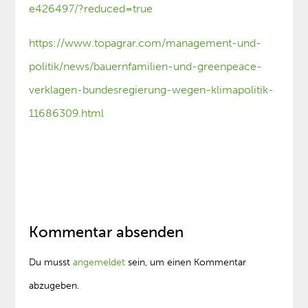
e426497/?reduced=true
https://www.topagrar.com/management-und-
politik/news/bauernfamilien-und-greenpeace-
verklagen-bundesregierung-wegen-klimapolitik-
11686309.html
Kommentar absenden
Du musst
angemeldet
sein, um einen Kommentar
abzugeben.