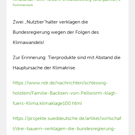
Kommentare
Zwei „Nutztier“halter verklagen die
Bundesregierung wegen der Folgen des
Klimawandels!
Zur Erinnerung: Tierprodukte sind mit Abstand die
Hauptursache der Klimakrise.
https://www.ndr.de/nachrichten/schleswig-
holstein/Familie-Backsen-von-Pellworm-klagt-
fuers-Klima,klimaklage100.html
https://projekte.sueddeutsche.de/artikel/wirtschaf
t/drei-bauern-verklagen-die-bundesregierung-