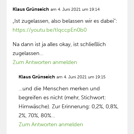
Klaus Grünseich
am 4. Juni 2021 um 19:14
„Ist zugelassen, also belassen wir es dabei”:
https://youtu.be/tIqccpEn0b0
Na dann ist ja alles okay, ist schließlich
zugelassen…
Zum Antworten anmelden
Klaus Grünseich
am 4. Juni 2021 um 19:15
…und die Menschen merken und
begreifen es nicht (mehr, Stichwort:
Hirnwäsche). Zur Erinnerung: 0,2%, 0,8%,
2%, 70%, 80%…
Zum Antworten anmelden