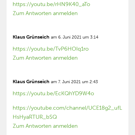
https://youtu.be/rHN9K40_aTo
Zum Antworten anmelden
Klaus Grünseich
am 6. Juni 2021 um 3:14
https://youtu.be/TvP6HOIq1ro
Zum Antworten anmelden
Klaus Grünseich
am 7. Juni 2021 um 2:43
https://youtu.be/EcKQhYD9W4o
https://youtube.com/channel/UCE18g2_ufL
HsHyaRTUR_bSQ
Zum Antworten anmelden