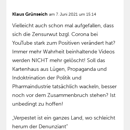
Klaus Grünseich
am 7. Juni 2021 um 15:14
Vielleicht auch schon mal aufgefallen, dass
sich die Zensurwut bzgl. Corona bei
YouTube stark zum Positiven verändert hat?
Immer mehr Wahrheit beinhaltende Videos
werden NICHT mehr gelöscht! Soll das
Kartenhaus aus Lügen, Propaganda und
Indoktrination der Politik und
Pharmaindustrie tatsächlich wackeln, besser
noch vor dem Zusammenbruch stehen? Ist
unbedingt zu hoffen!
„Verpestet ist ein ganzes Land, wo schleicht
herum der Denunziant”