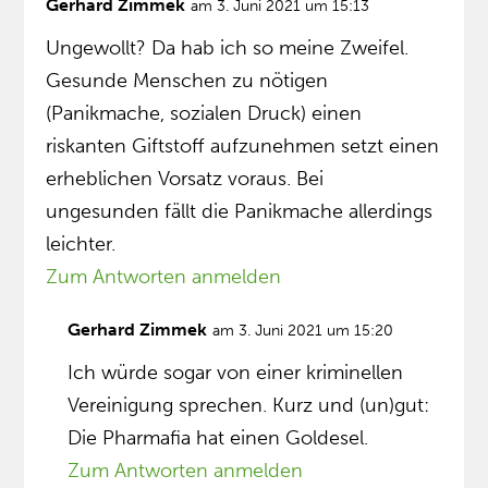
Gerhard Zimmek
am 3. Juni 2021 um 15:13
Ungewollt? Da hab ich so meine Zweifel.
Gesunde Menschen zu nötigen
(Panikmache, sozialen Druck) einen
riskanten Giftstoff aufzunehmen setzt einen
erheblichen Vorsatz voraus. Bei
ungesunden fällt die Panikmache allerdings
leichter.
Zum Antworten anmelden
Gerhard Zimmek
am 3. Juni 2021 um 15:20
Ich würde sogar von einer kriminellen
Vereinigung sprechen. Kurz und (un)gut:
Die Pharmafia hat einen Goldesel.
Zum Antworten anmelden