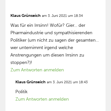
Klaus Grünseich
am 3. Juni 2021 um 18:34
Was für ein Irrsinn! Wofür? Gier… der
Pharmaindustrie und sympathisierenden
Politiker (um nicht zu sagen der gesamten…
wer unternimmt irgend welche
Anstrengungen um diesen Irrsinn zu
stoppen?)!
Zum Antworten anmelden
Klaus Grünseich
am 3. Juni 2021 um 18:43
Politik
Zum Antworten anmelden