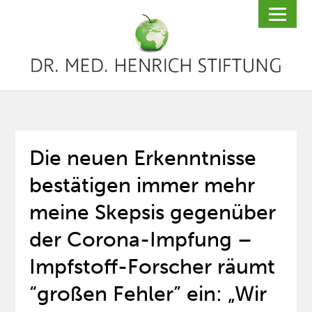
Die neuen Erkenntnisse
bestätigen immer mehr
meine Skepsis gegenüber
der Corona-Impfung –
Impfstoff-Forscher räumt
“großen Fehler” ein: „Wir