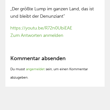
„Der größte Lump im ganzen Land, das ist
und bleibt der Denunziant“
https://youtu.be/R72n0UbiEAE
Zum Antworten anmelden
Kommentar absenden
Du musst
angemeldet
sein, um einen Kommentar
abzugeben.