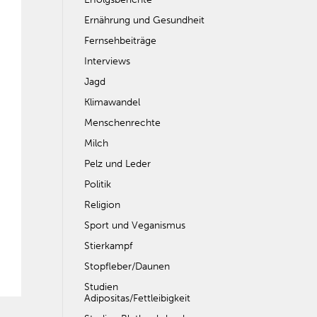
Ernährung und Gesundheit
Fernsehbeiträge
Interviews
Jagd
Klimawandel
Menschenrechte
Milch
Pelz und Leder
Politik
Religion
Sport und Veganismus
Stierkampf
Stopfleber/Daunen
Studien
Adipositas/Fettleibigkeit