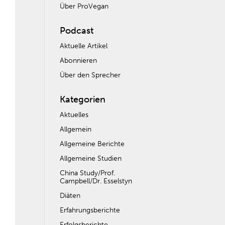
Über ProVegan
Podcast
Aktuelle Artikel
Abonnieren
Über den Sprecher
Kategorien
Aktuelles
Allgemein
Allgemeine Berichte
Allgemeine Studien
China Study/Prof.
Campbell/Dr. Esselstyn
Diäten
Erfahrungsberichte
Erfolgsberichte