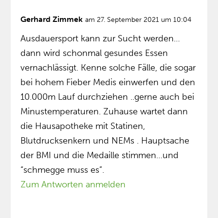
Gerhard Zimmek
am 27. September 2021 um 10:04
Ausdauersport kann zur Sucht werden…
dann wird schonmal gesundes Essen
vernachlässigt. Kenne solche Fälle, die sogar
bei hohem Fieber Medis einwerfen und den
10.000m Lauf durchziehen ..gerne auch bei
Minustemperaturen. Zuhause wartet dann
die Hausapotheke mit Statinen,
Blutdrucksenkern und NEMs . Hauptsache
der BMI und die Medaille stimmen…und
“schmegge muss es”.
Zum Antworten anmelden