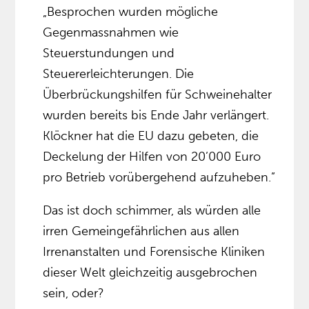
„Besprochen wurden mögliche
Gegenmassnahmen wie
Steuerstundungen und
Steuererleichterungen. Die
Überbrückungshilfen für Schweinehalter
wurden bereits bis Ende Jahr verlängert.
Klöckner hat die EU dazu gebeten, die
Deckelung der Hilfen von 20’000 Euro
pro Betrieb vorübergehend aufzuheben.”
Das ist doch schimmer, als würden alle
irren Gemeingefährlichen aus allen
Irrenanstalten und Forensische Kliniken
dieser Welt gleichzeitig ausgebrochen
sein, oder?