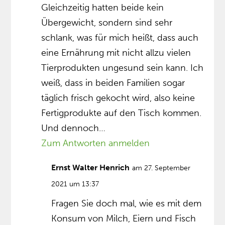
Gleichzeitig hatten beide kein
Übergewicht, sondern sind sehr
schlank, was für mich heißt, dass auch
eine Ernährung mit nicht allzu vielen
Tierprodukten ungesund sein kann. Ich
weiß, dass in beiden Familien sogar
täglich frisch gekocht wird, also keine
Fertigprodukte auf den Tisch kommen.
Und dennoch…
Zum Antworten anmelden
Ernst Walter Henrich
am 27. September
2021 um 13:37
Fragen Sie doch mal, wie es mit dem
Konsum von Milch, Eiern und Fisch