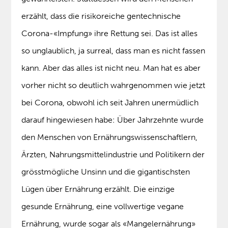
erzählt, dass die risikoreiche gentechnische
Corona-«Impfung» ihre Rettung sei. Das ist alles
so unglaublich, ja surreal, dass man es nicht fassen
kann. Aber das alles ist nicht neu. Man hat es aber
vorher nicht so deutlich wahrgenommen wie jetzt
bei Corona, obwohl ich seit Jahren unermüdlich
darauf hingewiesen habe: Über Jahrzehnte wurde
den Menschen von Ernährungswissenschaftlern,
Ärzten, Nahrungsmittelindustrie und Politikern der
grösstmögliche Unsinn und die gigantischsten
Lügen über Ernährung erzählt. Die einzige
gesunde Ernährung, eine vollwertige vegane
Ernährung, wurde sogar als «Mangelernährung»