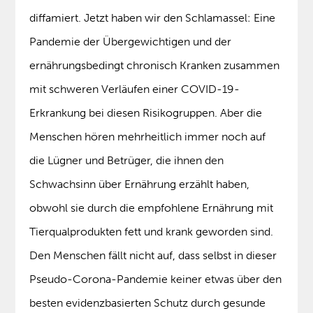
diffamiert. Jetzt haben wir den Schlamassel: Eine
Pandemie der Übergewichtigen und der
ernährungsbedingt chronisch Kranken zusammen
mit schweren Verläufen einer COVID-19-
Erkrankung bei diesen Risikogruppen. Aber die
Menschen hören mehrheitlich immer noch auf
die Lügner und Betrüger, die ihnen den
Schwachsinn über Ernährung erzählt haben,
obwohl sie durch die empfohlene Ernährung mit
Tierqualprodukten fett und krank geworden sind.
Den Menschen fällt nicht auf, dass selbst in dieser
Pseudo-Corona-Pandemie keiner etwas über den
besten evidenzbasierten Schutz durch gesunde