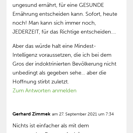
ungesund ernährt, für eine GESUNDE
Ernährung entscheiden kann. Sofort, heute
noch! Man kann sich immer noch,
JEDERZEIT, für das Richtige entscheiden….
Aber das würde halt eine Mindest-
Intelligenz voraussetzen, die ich bei dem
Gros der indoktrinierten Bevölkerung nicht
unbedingt als gegeben sehe… aber die
Hoffnung stirbt zuletzt.
Zum Antworten anmelden
Gerhard Zimmek
am 27. September 2021 um 7:34
Nichts ist einfacher als mit dem