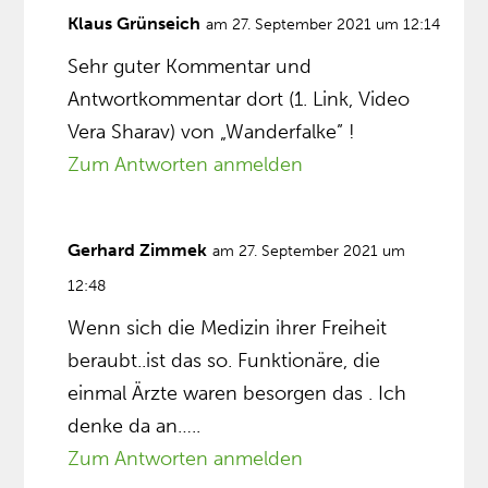
Klaus Grünseich
am 27. September 2021 um 12:14
Sehr guter Kommentar und
Antwortkommentar dort (1. Link, Video
Vera Sharav) von „Wanderfalke” !
Zum Antworten anmelden
Gerhard Zimmek
am 27. September 2021 um
12:48
Wenn sich die Medizin ihrer Freiheit
beraubt..ist das so. Funktionäre, die
einmal Ärzte waren besorgen das . Ich
denke da an…..
Zum Antworten anmelden