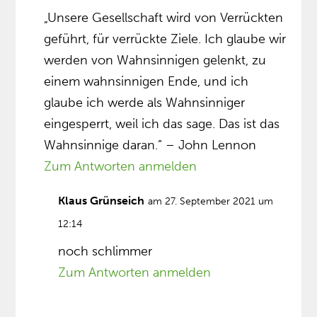
„Unsere Gesellschaft wird von Verrückten
geführt, für verrückte Ziele. Ich glaube wir
werden von Wahnsinnigen gelenkt, zu
einem wahnsinnigen Ende, und ich
glaube ich werde als Wahnsinniger
eingesperrt, weil ich das sage. Das ist das
Wahnsinnige daran.” – John Lennon
Zum Antworten anmelden
Klaus Grünseich
am 27. September 2021 um
12:14
noch schlimmer
Zum Antworten anmelden