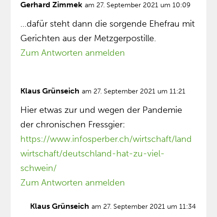
Gerhard Zimmek
am 27. September 2021 um 10:09
…dafür steht dann die sorgende Ehefrau mit
Gerichten aus der Metzgerpostille.
Zum Antworten anmelden
Klaus Grünseich
am 27. September 2021 um 11:21
Hier etwas zur und wegen der Pandemie
der chronischen Fressgier:
https://www.infosperber.ch/wirtschaft/land
wirtschaft/deutschland-hat-zu-viel-
schwein/
Zum Antworten anmelden
Klaus Grünseich
am 27. September 2021 um 11:34