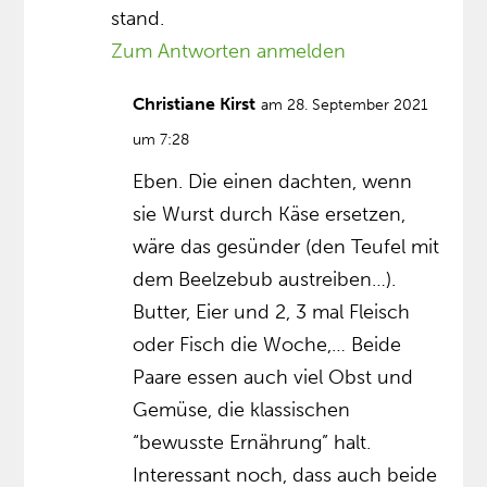
stand.
Zum Antworten anmelden
Christiane Kirst
am 28. September 2021
um 7:28
Eben. Die einen dachten, wenn
sie Wurst durch Käse ersetzen,
wäre das gesünder (den Teufel mit
dem Beelzebub austreiben…).
Butter, Eier und 2, 3 mal Fleisch
oder Fisch die Woche,… Beide
Paare essen auch viel Obst und
Gemüse, die klassischen
“bewusste Ernährung” halt.
Interessant noch, dass auch beide