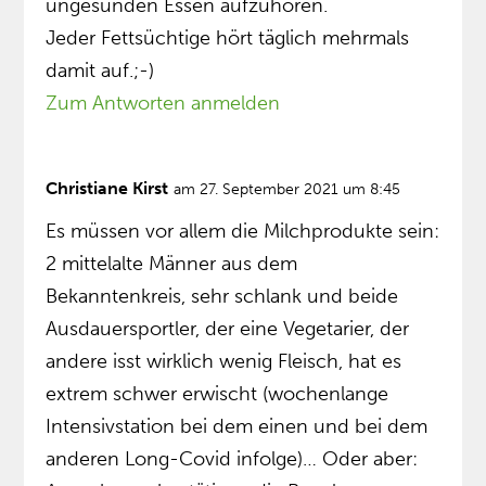
ungesunden Essen aufzuhören.
Jeder Fettsüchtige hört täglich mehrmals
damit auf.;-)
Zum Antworten anmelden
Christiane Kirst
am 27. September 2021 um 8:45
Es müssen vor allem die Milchprodukte sein:
2 mittelalte Männer aus dem
Bekanntenkreis, sehr schlank und beide
Ausdauersportler, der eine Vegetarier, der
andere isst wirklich wenig Fleisch, hat es
extrem schwer erwischt (wochenlange
Intensivstation bei dem einen und bei dem
anderen Long-Covid infolge)… Oder aber: