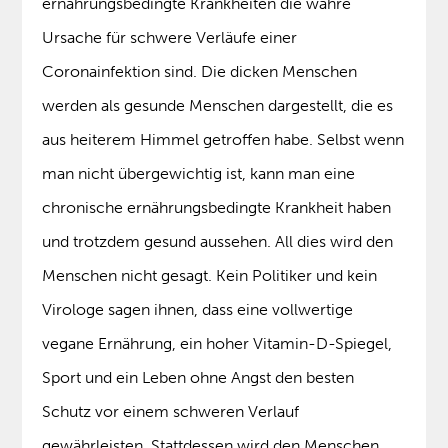
ernährungsbedingte Krankheiten die wahre
Ursache für schwere Verläufe einer
Coronainfektion sind. Die dicken Menschen
werden als gesunde Menschen dargestellt, die es
aus heiterem Himmel getroffen habe. Selbst wenn
man nicht übergewichtig ist, kann man eine
chronische ernährungsbedingte Krankheit haben
und trotzdem gesund aussehen. All dies wird den
Menschen nicht gesagt. Kein Politiker und kein
Virologe sagen ihnen, dass eine vollwertige
vegane Ernährung, ein hoher Vitamin-D-Spiegel,
Sport und ein Leben ohne Angst den besten
Schutz vor einem schweren Verlauf
gewährleisten. Stattdessen wird den Menschen