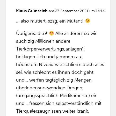
Klaus Grünseich
am 27. September 2021 um 14:14
… also mutiert, szsg. ein Mutant!
Übrigens: dito!
Alle anderen, so wie
auch zig Millionen andere
Tierkörperverwertungs„anlagen”,
beklagen sich und jammern auf
höchstem Niveau wie schlimm doch alles
sei, wie schlecht es ihnen doch geht
und… werfen tagtäglich zig Mengen
überlebensnotwendige Drogen
(umgangssprachlich Medikamente) ein
und… fressen sich selbstverständlich mit
Tierqualerzeugnissen weiter krank,