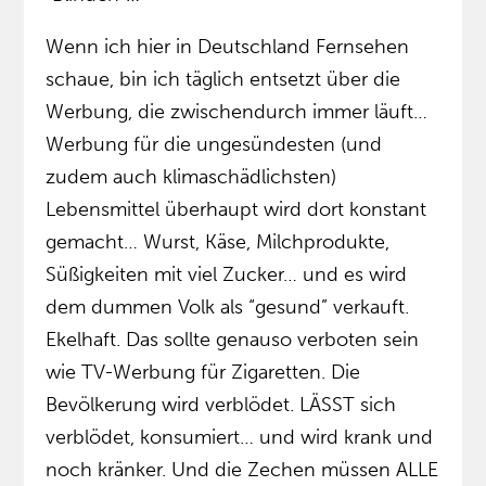
Wenn ich hier in Deutschland Fernsehen
schaue, bin ich täglich entsetzt über die
Werbung, die zwischendurch immer läuft…
Werbung für die ungesündesten (und
zudem auch klimaschädlichsten)
Lebensmittel überhaupt wird dort konstant
gemacht… Wurst, Käse, Milchprodukte,
Süßigkeiten mit viel Zucker… und es wird
dem dummen Volk als “gesund” verkauft.
Ekelhaft. Das sollte genauso verboten sein
wie TV-Werbung für Zigaretten. Die
Bevölkerung wird verblödet. LÄSST sich
verblödet, konsumiert… und wird krank und
noch kränker. Und die Zechen müssen ALLE