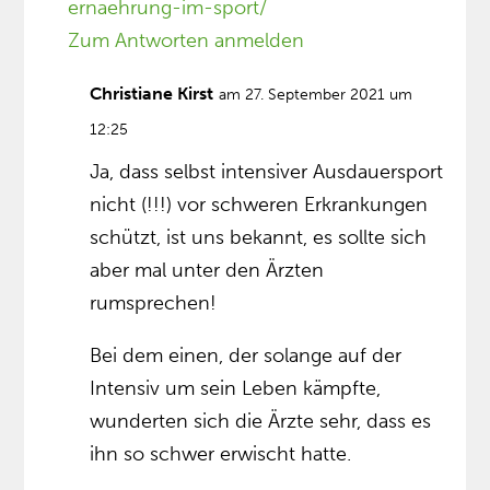
ernaehrung-im-sport/
Zum Antworten anmelden
Christiane Kirst
am 27. September 2021 um
12:25
Ja, dass selbst intensiver Ausdauersport
nicht (!!!) vor schweren Erkrankungen
schützt, ist uns bekannt, es sollte sich
aber mal unter den Ärzten
rumsprechen!
Bei dem einen, der solange auf der
Intensiv um sein Leben kämpfte,
wunderten sich die Ärzte sehr, dass es
ihn so schwer erwischt hatte.