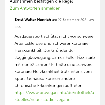
Ausnahmen bestätigen die Regel.
Zum Antworten anmelden
Ernst Walter Henrich
am 27. September 2021 um
8:55
Ausdauersport schützt nicht vor schwerer
Arteriosklerose und schwerer koronarer
Herzkrankheit. Der Gründer der
Joggingbewegung, James Fuller Fixx starb
mit nur 52 Jahren! Er hatte eine schwere
koronare Herzkrankheit trotz intensivem
Sport. Genauso können andere
chronische Erkrankungen auftreten.
https://www.provegan.info/de/infothek/a
ktuelles/neue-studie-vegane-