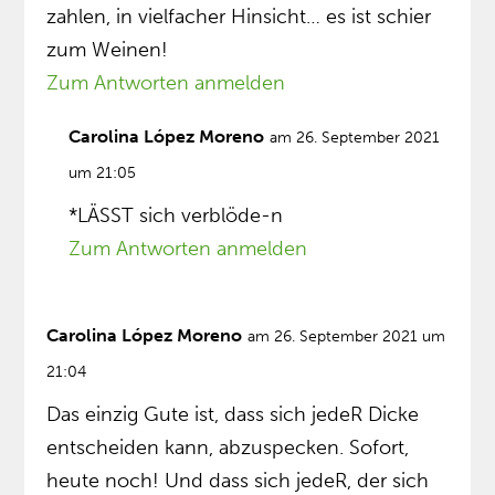
zahlen, in vielfacher Hinsicht… es ist schier
zum Weinen!
Zum Antworten anmelden
Carolina López Moreno
am 26. September 2021
um 21:05
*LÄSST sich verblöde-n
Zum Antworten anmelden
Carolina López Moreno
am 26. September 2021 um
21:04
Das einzig Gute ist, dass sich jedeR Dicke
entscheiden kann, abzuspecken. Sofort,
heute noch! Und dass sich jedeR, der sich