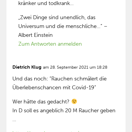
kränker und todkrank…
„Zwei Dinge sind unendlich, das
Universum und die menschliche…” –
Albert Einstein
Zum Antworten anmelden
Dietrich Klug
am 28. September 2021 um 18:28
Und das noch: “Rauchen schmälert die
Überlebenschancen mit Covid-19”
Wer hätte das gedacht?
In D soll es angeblich 20 M Raucher geben
…