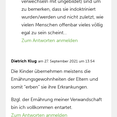
verwechseln mit ungebildet) sind um
zu bemerken, dass sie indoktriniert
wurden/werden und nicht zuletzt, wie
vielen Menschen offenbar vieles völlig
egal zu sein scheint…
Zum Antworten anmelden
Dietrich Klug
am 27. September 2021 um 13:54
Die Kinder übernehmen meistens die
Ernährungsgewohnheiten der Eltern und
somit “erben” sie ihre Erkrankungen.
Bzgl. der Ernährung meiner Verwandschaft
bin ich vollkommen entartet.
Zum Antworten anmelden