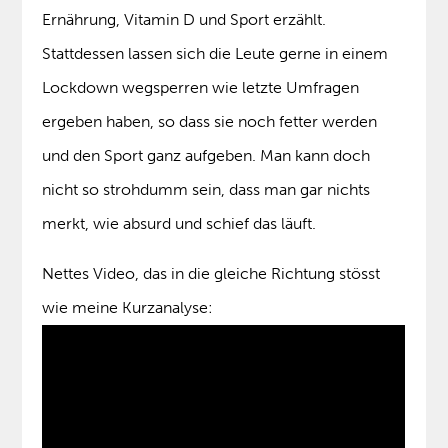
Ernährung, Vitamin D und Sport erzählt.
Stattdessen lassen sich die Leute gerne in einem
Lockdown wegsperren wie letzte Umfragen
ergeben haben, so dass sie noch fetter werden
und den Sport ganz aufgeben. Man kann doch
nicht so strohdumm sein, dass man gar nichts
merkt, wie absurd und schief das läuft.
Nettes Video, das in die gleiche Richtung stösst
wie meine Kurzanalyse: