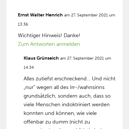
Ernst Walter Henrich
am 27. September 2021 um
13:36
Wichtiger Hinweis! Danke!
Zum Antworten anmelden
Klaus Grünseich
am 27. September 2021 um
14:34
Alles zutiefst erschreckend… Und nicht
„nur” wegen all des Irr-/wahnsinns
grundsätzlich, sondern auch, dass so
viele Menschen indoktriniert werden
konnten und können, wie viele
offenbar zu dumm (nicht zu