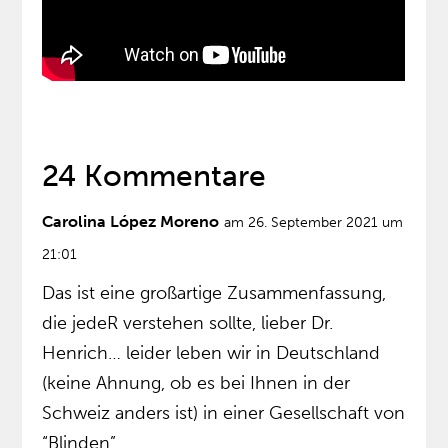
24 Kommentare
Carolina López Moreno
am 26. September 2021 um
21:01
Das ist eine großartige Zusammenfassung,
die jedeR verstehen sollte, lieber Dr.
Henrich… leider leben wir in Deutschland
(keine Ahnung, ob es bei Ihnen in der
Schweiz anders ist) in einer Gesellschaft von
“Blinden”…