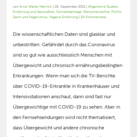
von
Ernst Walter Henrich
|
26. September 2021
|
Allgemeine Studien
,
Ernährung und Gesundheit
,
Fernsehbeiträge
,
Menschenrechte
,
Politik
,
Sport und Veganismus
,
Vegane Ernährung
|
24 Kommentare
Die wissenschaftlichen Daten sind glasklar und
unbestritten: Gefährdet durch das Coronavirus
sind so gut wie ausschliesslich Menschen mit
Übergewicht und chronisch ernährungsbedingten
Erkrankungen. Wenn man sich die TV-Berichte
über COVID-19-Erkrankte in Krankenhäuser und
Intensivstationen anschaut, dann sind fast nur
Übergewichtige mit COVID-19 zu sehen. Aber in
den Fernsehsendungen wird nicht thematisiert,
dass Übergewicht und andere chronische