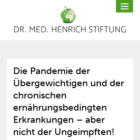
Die Pandemie der
Übergewichtigen und der
chronischen
ernährungsbedingten
Erkrankungen – aber
nicht der Ungeimpften!