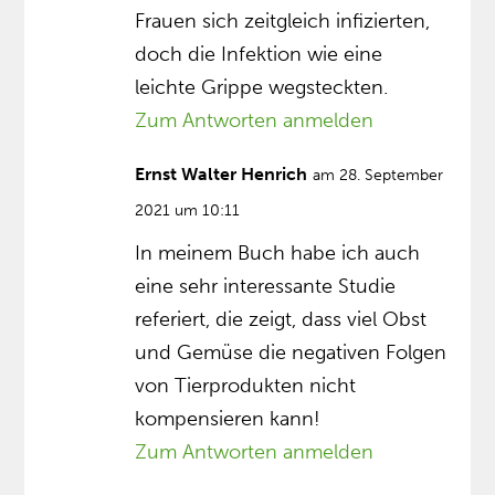
Frauen sich zeitgleich infizierten,
doch die Infektion wie eine
leichte Grippe wegsteckten.
Zum Antworten anmelden
Ernst Walter Henrich
am 28. September
2021 um 10:11
In meinem Buch habe ich auch
eine sehr interessante Studie
referiert, die zeigt, dass viel Obst
und Gemüse die negativen Folgen
von Tierprodukten nicht
kompensieren kann!
Zum Antworten anmelden