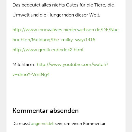
Das bedeutet alles nichts Gutes für die Tiere, die
Umwelt und die Hungernden dieser Welt.
http://www.innovatives.niedersachsen.de/DE/Nac
hrichten/Meldung/the-milky-way/1416
http://www.qmilk.eu/index2.html
Milchfarm:
http://www.youtube.com/watch?
v=dmoY-VmlNg4
Kommentar absenden
Du musst
angemeldet
sein, um einen Kommentar