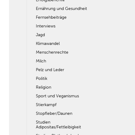
Ernährung und Gesundheit
Fernsehbeiträge
Interviews
Jagd
Klimawandel
Menschenrechte
Milch
Pelz und Leder
Politik
Religion
Sport und Veganismus
Stierkampf
Stopfleber/Daunen
Studien
Adipositas/Fettleibigkeit