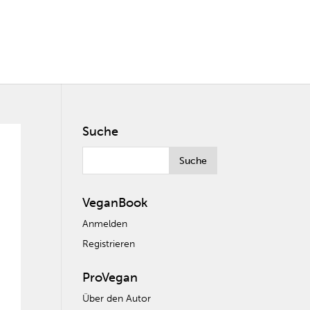
Suche
VeganBook
Anmelden
Registrieren
ProVegan
Über den Autor