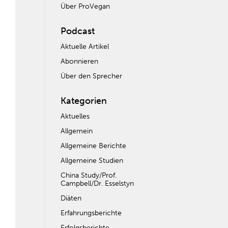
Über ProVegan
Podcast
Aktuelle Artikel
Abonnieren
Über den Sprecher
Kategorien
Aktuelles
Allgemein
Allgemeine Berichte
Allgemeine Studien
China Study/Prof.
Campbell/Dr. Esselstyn
Diäten
Erfahrungsberichte
Erfolgsberichte