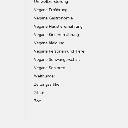
Umweltzerstörung
Vegane Ernährung
Vegane Gastronomie
Vegane Haustierernährung
Vegane Kinderernährung
Vegane Kleidung
Vegane Personen und Tiere
Vegane Schwangerschaft
Vegane Senioren
Welthunger
Zeitungsartikel
Zitate
Zoo