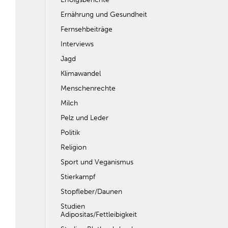
Ernährung und Gesundheit
Fernsehbeiträge
Interviews
Jagd
Klimawandel
Menschenrechte
Milch
Pelz und Leder
Politik
Religion
Sport und Veganismus
Stierkampf
Stopfleber/Daunen
Studien
Adipositas/Fettleibigkeit