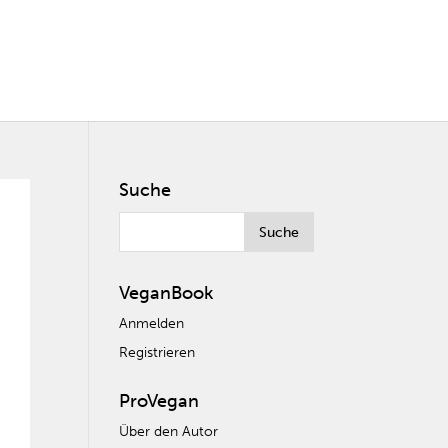
Suche
VeganBook
Anmelden
Registrieren
ProVegan
Über den Autor