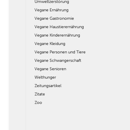
Umweltzerstörung
Vegane Ernährung
Vegane Gastronomie
Vegane Haustierernährung
Vegane Kinderernährung
Vegane Kleidung
Vegane Personen und Tiere
Vegane Schwangerschaft
Vegane Senioren
Welthunger
Zeitungsartikel
Zitate
Zoo