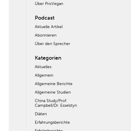
Über ProVegan
Podcast
Aktuelle Artikel
Abonnieren
Über den Sprecher
Kategorien
Aktuelles
Allgemein
Allgemeine Berichte
Allgemeine Studien
China Study/Prof.
Campbell/Dr. Esselstyn
Diäten
Erfahrungsberichte
Erfolgsberichte