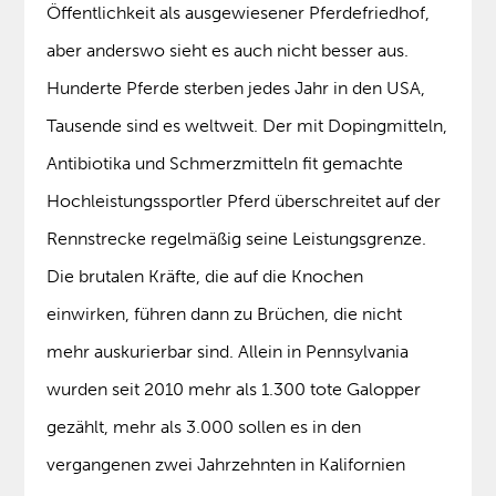
Öffentlichkeit als ausgewiesener Pferdefriedhof,
aber anderswo sieht es auch nicht besser aus.
Hunderte Pferde sterben jedes Jahr in den USA,
Tausende sind es weltweit. Der mit Dopingmitteln,
Antibiotika und Schmerzmitteln fit gemachte
Hochleistungssportler Pferd überschreitet auf der
Rennstrecke regelmäßig seine Leistungsgrenze.
Die brutalen Kräfte, die auf die Knochen
einwirken, führen dann zu Brüchen, die nicht
mehr auskurierbar sind. Allein in Pennsylvania
wurden seit 2010 mehr als 1.300 tote Galopper
gezählt, mehr als 3.000 sollen es in den
vergangenen zwei Jahrzehnten in Kalifornien