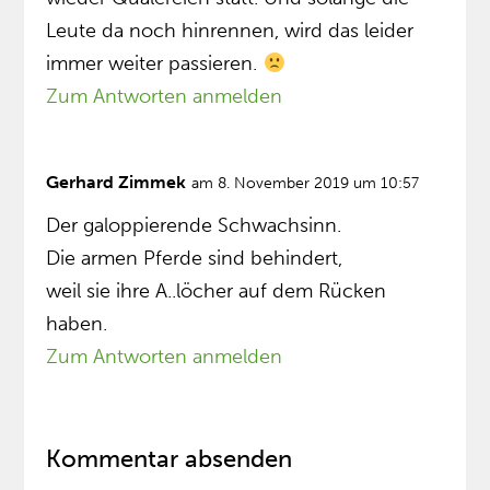
Leute da noch hinrennen, wird das leider
immer weiter passieren.
Zum Antworten anmelden
Gerhard Zimmek
am 8. November 2019 um 10:57
Der galoppierende Schwachsinn.
Die armen Pferde sind behindert,
weil sie ihre A..löcher auf dem Rücken
haben.
Zum Antworten anmelden
Kommentar absenden