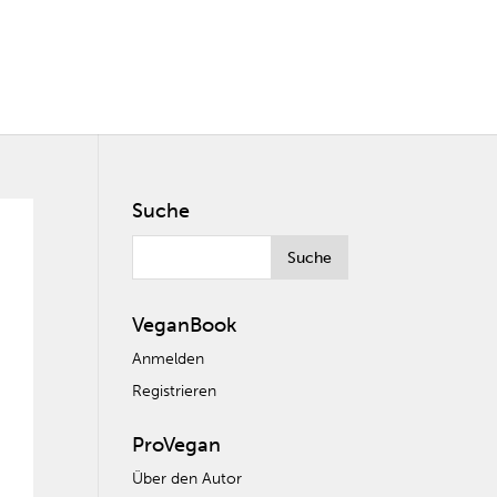
Suche
VeganBook
Anmelden
Registrieren
ProVegan
Über den Autor