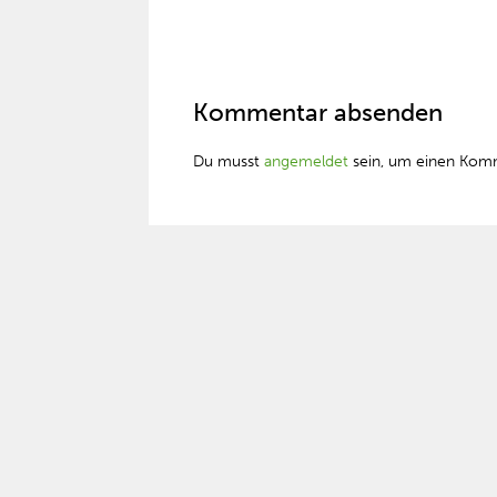
Kommentar absenden
Du musst
angemeldet
sein, um einen Kom