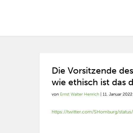
Die Vorsitzende des
wie ethisch ist das
von
Ernst Walter Henrich
|
11. Januar 2022
https://twitter.com/SHomburg/sta