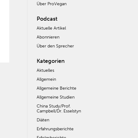
Über ProVegan
Podcast
Aktuelle Artikel
Abonnieren
Über den Sprecher
Kategorien
Aktuelles
Allgemein
Allgemeine Berichte
Allgemeine Studien
China Study/Prof.
Campbell/Dr. Esselstyn
Diäten
Erfahrungsberichte
Erfolgsberichte