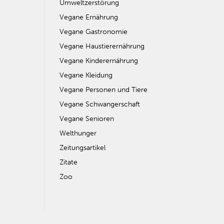
Umweltzerstörung
Vegane Ernährung
Vegane Gastronomie
Vegane Haustierernährung
Vegane Kinderernährung
Vegane Kleidung
Vegane Personen und Tiere
Vegane Schwangerschaft
Vegane Senioren
Welthunger
Zeitungsartikel
Zitate
Zoo