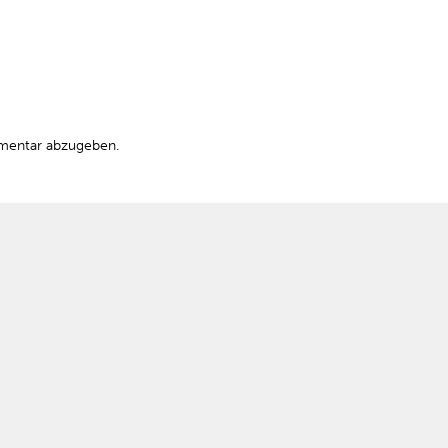
mentar abzugeben.