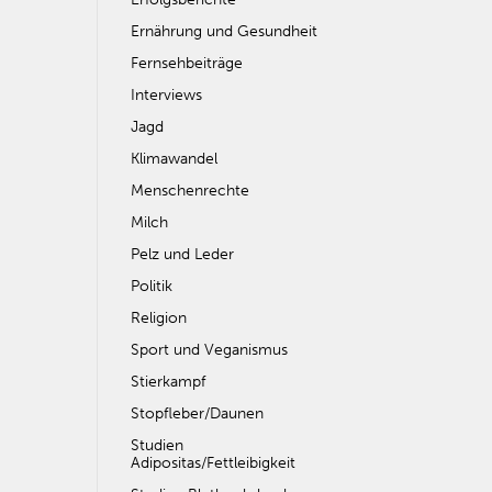
Ernährung und Gesundheit
Fernsehbeiträge
Interviews
Jagd
Klimawandel
Menschenrechte
Milch
Pelz und Leder
Politik
Religion
Sport und Veganismus
Stierkampf
Stopfleber/Daunen
Studien
Adipositas/Fettleibigkeit