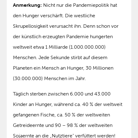
Anmerkung:
Nicht nur die Pandemiepolitik hat
den Hunger verschärft. Die westliche
Skrupellosigkeit verursacht ihn. Denn schon vor
der künstlich erzeugten Pandemie hungerten
weltweit etwa 1 Milliarde (1.000.000.000)
Menschen. Jede Sekunde stirbt auf diesem
Planeten ein Mensch an Hunger, 30 Millionen
(30.000.000) Menschen im Jahr.
Täglich sterben zwischen 6.000 und 43.000
Kinder an Hunger, während ca. 40 % der weltweit
gefangenen Fische, ca. 50 % der weltweiten
Getreideernte und 90 – 98 % der weltweiten
Sojaernte an die „Nutztiere“ verfüttert werden!