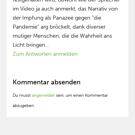
im Video ja auch anmerkt, das Narrativ von
der Impfung als Panazee gegen “die
Pandemie” arg bröckelt, dank diverser
mutiger Menschen, die die Wahrheit ans
Licht bringen…
Zum Antworten anmelden
Kommentar absenden
Du musst
angemeldet
sein, um einen Kommentar
abzugeben.