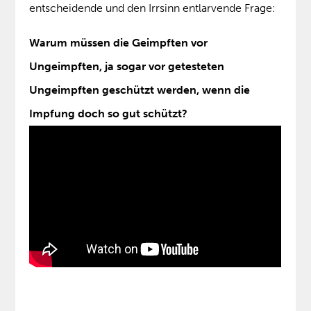
entscheidende und den Irrsinn entlarvende Frage:
Warum müssen die Geimpften vor
Ungeimpften, ja sogar vor getesteten
Ungeimpften geschützt werden, wenn die
Impfung doch so gut schützt?