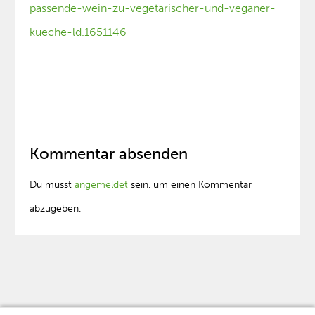
passende-wein-zu-vegetarischer-und-veganer-
kueche-ld.1651146
Kommentar absenden
Du musst
angemeldet
sein, um einen Kommentar
abzugeben.