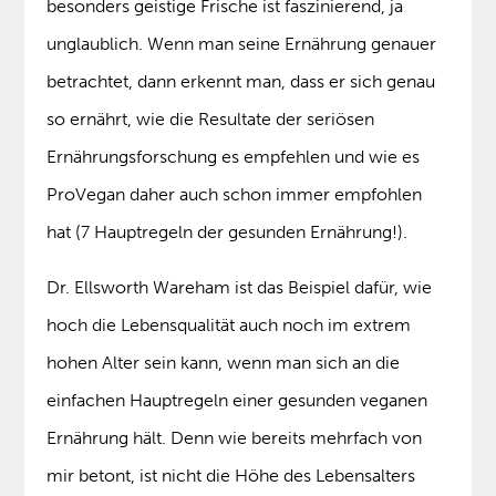
besonders geistige Frische ist faszinierend, ja
unglaublich. Wenn man seine Ernährung genauer
betrachtet, dann erkennt man, dass er sich genau
so ernährt, wie die Resultate der seriösen
Ernährungsforschung es empfehlen und wie es
ProVegan daher auch schon immer empfohlen
hat (7 Hauptregeln der gesunden Ernährung!).
Dr. Ellsworth Wareham ist das Beispiel dafür, wie
hoch die Lebensqualität auch noch im extrem
hohen Alter sein kann, wenn man sich an die
einfachen Hauptregeln einer gesunden veganen
Ernährung hält. Denn wie bereits mehrfach von
mir betont, ist nicht die Höhe des Lebensalters