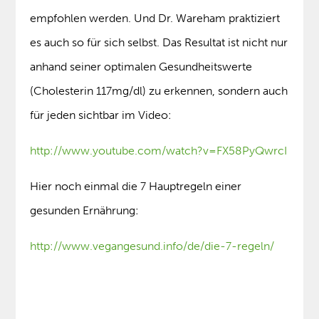
empfohlen werden. Und Dr. Wareham praktiziert
es auch so für sich selbst. Das Resultat ist nicht nur
anhand seiner optimalen Gesundheitswerte
(Cholesterin 117mg/dl) zu erkennen, sondern auch
für jeden sichtbar im Video:
http://www.youtube.com/watch?v=FX58PyQwrcI
Hier noch einmal die 7 Hauptregeln einer
gesunden Ernährung:
http://www.vegangesund.info/de/die-7-regeln/