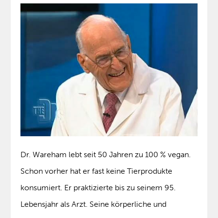
Dr. Wareham lebt seit 50 Jahren zu 100 % vegan.
Schon vorher hat er fast keine Tierprodukte
konsumiert. Er praktizierte bis zu seinem 95.
Lebensjahr als Arzt. Seine körperliche und