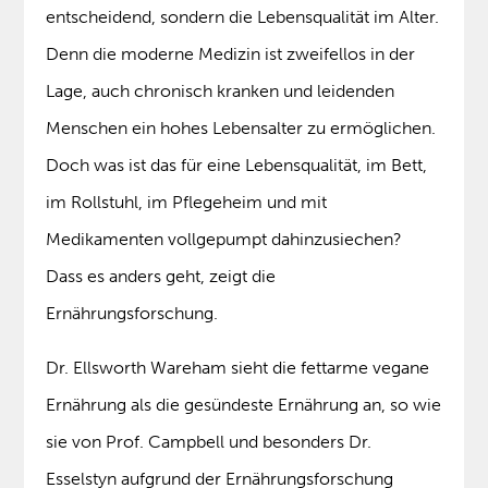
entscheidend, sondern die Lebensqualität im Alter.
Denn die moderne Medizin ist zweifellos in der
Lage, auch chronisch kranken und leidenden
Menschen ein hohes Lebensalter zu ermöglichen.
Doch was ist das für eine Lebensqualität, im Bett,
im Rollstuhl, im Pflegeheim und mit
Medikamenten vollgepumpt dahinzusiechen?
Dass es anders geht, zeigt die
Ernährungsforschung.
Dr. Ellsworth Wareham sieht die fettarme vegane
Ernährung als die gesündeste Ernährung an, so wie
sie von Prof. Campbell und besonders Dr.
Esselstyn aufgrund der Ernährungsforschung