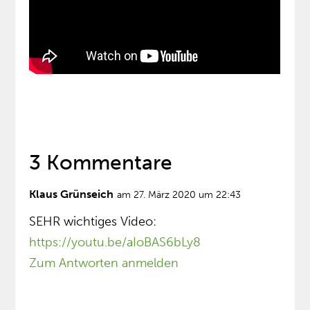
3 Kommentare
Klaus Grünseich
am 27. März 2020 um 22:43
SEHR wichtiges Video:
https://youtu.be/aIoBAS6bLy8
Zum Antworten anmelden