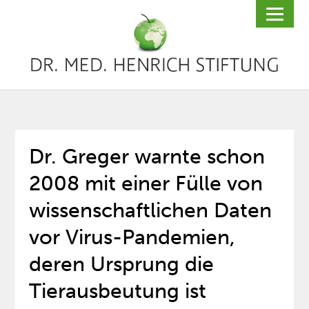
Dr. Greger warnte schon
2008 mit einer Fülle von
wissenschaftlichen Daten
vor Virus-Pandemien,
deren Ursprung die
Tierausbeutung ist