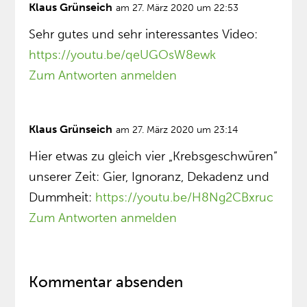
Klaus Grünseich
am 27. März 2020 um 22:53
Sehr gutes und sehr interessantes Video:
https://youtu.be/qeUGOsW8ewk
Zum Antworten anmelden
Klaus Grünseich
am 27. März 2020 um 23:14
Hier etwas zu gleich vier „Krebsgeschwüren”
unserer Zeit: Gier, Ignoranz, Dekadenz und
Dummheit:
https://youtu.be/H8Ng2CBxruc
Zum Antworten anmelden
Kommentar absenden