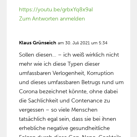
https://youtu.be/grbxYq8x9aI
Zum Antworten anmelden
Klaus Grünseich
am 30. Juli 2021 um 5:34
Sollen diesen… – ich weiß wirklich nicht
mehr wie ich diese Typen dieser
umfassbaren Verlogenheit, Korruption
und dieses umfassbaren Betrugs rund um
Corona bezeichnet könnte, ohne dabei
die Sachlichkeit und Contenance zu
vergessen – so viele Menschen
tatsächlich egal sein, dass sie bei ihnen
erhebliche negative gesundheitliche