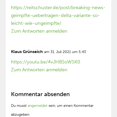
https://reitschuster.de/post/breaking-news-
geimpfte-uebertragen-delta-variante-so-
leicht-wie-ungeimpfte/
Zum Antworten anmelden
Klaus Grünseich
am 31. Juli 2021 um 5:43
https://youtu.be/4vJHBSoWSK0
Zum Antworten anmelden
Kommentar absenden
Du musst
angemeldet
sein, um einen Kommentar
abzugeben.