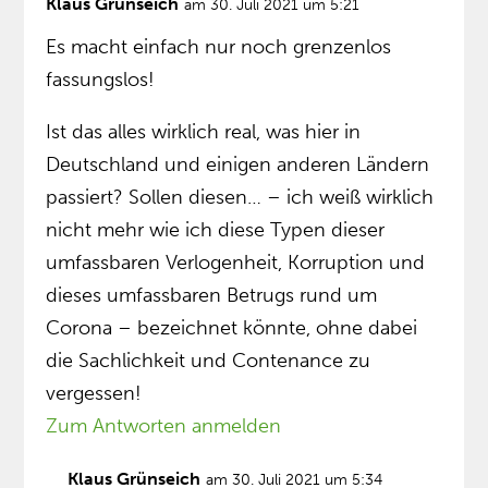
Klaus Grünseich
am 30. Juli 2021 um 5:21
Es macht einfach nur noch grenzenlos
fassungslos!
Ist das alles wirklich real, was hier in
Deutschland und einigen anderen Ländern
passiert? Sollen diesen… – ich weiß wirklich
nicht mehr wie ich diese Typen dieser
umfassbaren Verlogenheit, Korruption und
dieses umfassbaren Betrugs rund um
Corona – bezeichnet könnte, ohne dabei
die Sachlichkeit und Contenance zu
vergessen!
Zum Antworten anmelden
Klaus Grünseich
am 30. Juli 2021 um 5:34