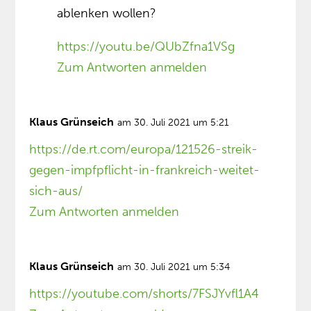
ablenken wollen?
https://youtu.be/QUbZfna1VSg
Zum Antworten anmelden
Klaus Grünseich
am 30. Juli 2021 um 5:21
https://de.rt.com/europa/121526-streik-
gegen-impfpflicht-in-frankreich-weitet-
sich-aus/
Zum Antworten anmelden
Klaus Grünseich
am 30. Juli 2021 um 5:34
https://youtube.com/shorts/7FSJYvfl1A4