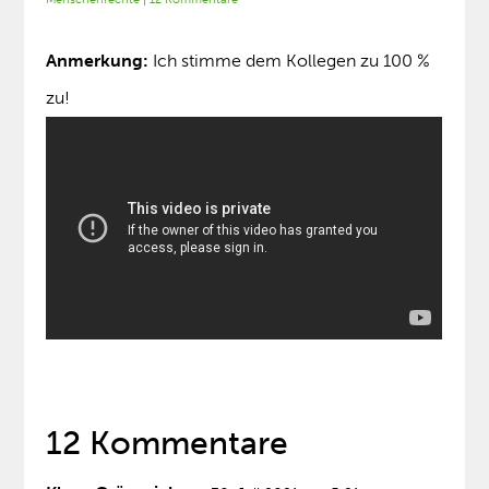
Anmerkung:
Ich stimme dem Kollegen zu 100 %
zu!
12 Kommentare