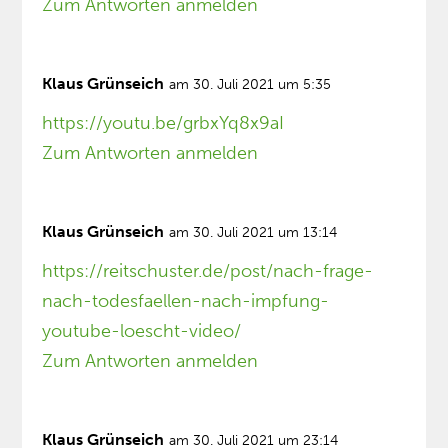
Zum Antworten anmelden
Klaus Grünseich
am 30. Juli 2021 um 5:35
https://youtu.be/grbxYq8x9aI
Zum Antworten anmelden
Klaus Grünseich
am 30. Juli 2021 um 13:14
https://reitschuster.de/post/nach-frage-
nach-todesfaellen-nach-impfung-
youtube-loescht-video/
Zum Antworten anmelden
Klaus Grünseich
am 30. Juli 2021 um 23:14