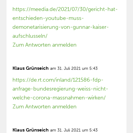
https://meedia.de/2021/07/30/gericht-hat-
entschieden-youtube-muss-
demonetarisierung-von-gunnar-kaiser-
aufschlusseln/
Zum Antworten anmelden
Klaus Grünseich
am 31. Juli 2021 um 5:43
https://de.rt.com/inland/121586-fdp-
anfrage-bundesregierung-weiss-nicht-
welche-corona-massnahmen-wirken/
Zum Antworten anmelden
Klaus Grünseich
am 31. Juli 2021 um 5:43