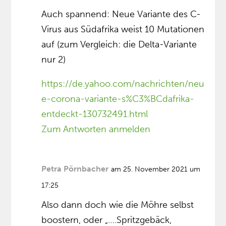
Auch spannend: Neue Variante des C-
Virus aus Südafrika weist 10 Mutationen
auf (zum Vergleich: die Delta-Variante
nur 2)
https://de.yahoo.com/nachrichten/neu
e-corona-variante-s%C3%BCdafrika-
entdeckt-130732491.html
Zum Antworten anmelden
Petra Pörnbacher
am 25. November 2021 um
17:25
Also dann doch wie die Möhre selbst
boostern, oder „….Spritzgebäck,