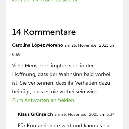
14 Kommentare
Carolina López Moreno
am 25. November 2021 um
0:59
Viele Menschen impfen sich in der
Hoffnung, dass der Wahnsinn bald vorbei
ist. Sie verkennen, dass ihr Verhalten dazu
beiträgt, dass es nie vorbei sein wird.
Zum Antworten anmelden
Klaus Grünseich
am 25. November 2021 um 5:34
Für Kontaminierte wird und kann es nie