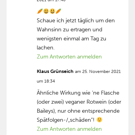
Schaue ich jetzt täglich um den
Wahnsinn zu ertragen und
wenigsten einmal am Tag zu
lachen.
Zum Antworten anmelden
Klaus Grünseich
am 25. November 2021
um 18:34
Ähnliche Wirkung wie ‘ne Flasche
(oder zwei) veganer Rotwein (oder
Baileys), nur ohne entsprechende
Spätfolgen-/„schäden”!
Zum Antworten anmelden