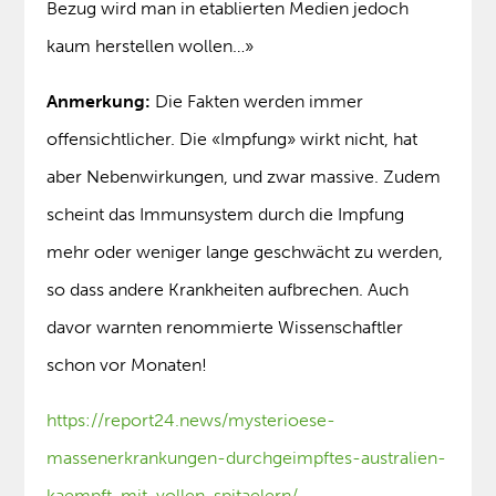
Bezug wird man in etablierten Medien jedoch
kaum herstellen wollen…»
Anmerkung:
Die Fakten werden immer
offensichtlicher. Die «Impfung» wirkt nicht, hat
aber Nebenwirkungen, und zwar massive. Zudem
scheint das Immunsystem durch die Impfung
mehr oder weniger lange geschwächt zu werden,
so dass andere Krankheiten aufbrechen. Auch
davor warnten renommierte Wissenschaftler
schon vor Monaten!
https://report24.news/mysterioese-
massenerkrankungen-durchgeimpftes-australien-
kaempft-mit-vollen-spitaelern/