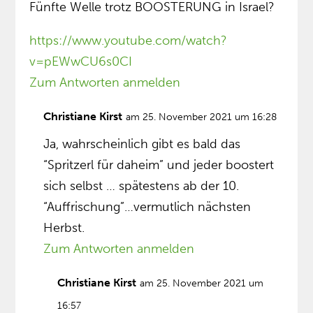
Fünfte Welle trotz BOOSTERUNG in Israel?
https://www.youtube.com/watch?
v=pEWwCU6s0CI
Zum Antworten anmelden
Christiane Kirst
am 25. November 2021 um 16:28
Ja, wahrscheinlich gibt es bald das
“Spritzerl für daheim” und jeder boostert
sich selbst … spätestens ab der 10.
“Auffrischung”…vermutlich nächsten
Herbst.
Zum Antworten anmelden
Christiane Kirst
am 25. November 2021 um
16:57