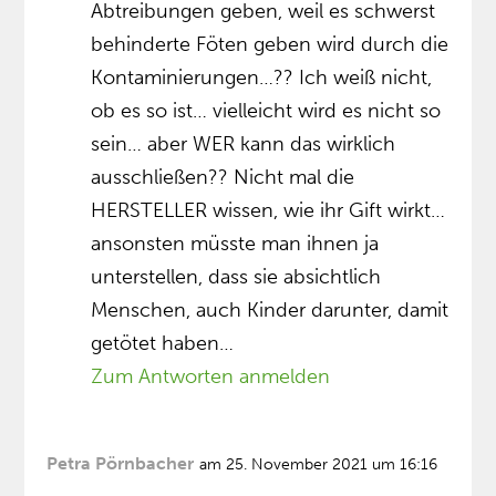
Abtreibungen geben, weil es schwerst
behinderte Föten geben wird durch die
Kontaminierungen…?? Ich weiß nicht,
ob es so ist… vielleicht wird es nicht so
sein… aber WER kann das wirklich
ausschließen?? Nicht mal die
HERSTELLER wissen, wie ihr Gift wirkt…
ansonsten müsste man ihnen ja
unterstellen, dass sie absichtlich
Menschen, auch Kinder darunter, damit
getötet haben…
Zum Antworten anmelden
Petra Pörnbacher
am 25. November 2021 um 16:16