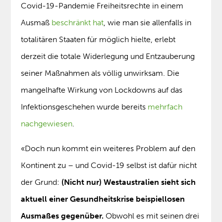
Covid-19-Pandemie Freiheitsrechte in einem
Ausmaß
beschränkt hat
, wie man sie allenfalls in
totalitären Staaten für möglich hielte, erlebt
derzeit die totale Widerlegung und Entzauberung
seiner Maßnahmen als völlig unwirksam. Die
mangelhafte Wirkung von Lockdowns auf das
Infektionsgeschehen wurde bereits
mehrfach
nachgewiesen
.
«Doch nun kommt ein weiteres Problem auf den
Kontinent zu – und Covid-19 selbst ist dafür nicht
der Grund:
(Nicht nur) Westaustralien sieht sich
aktuell einer Gesundheitskrise beispiellosen
Ausmaßes gegenüber.
Obwohl es mit seinen drei