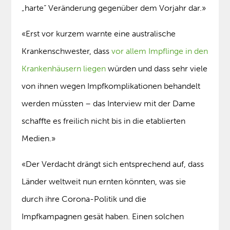
„harte“ Veränderung gegenüber dem Vorjahr dar.»
«Erst vor kurzem warnte eine australische
Krankenschwester, dass
vor allem Impflinge in den
Krankenhäusern liegen
würden und dass sehr viele
von ihnen wegen Impfkomplikationen behandelt
werden müssten – das Interview mit der Dame
schaffte es freilich nicht bis in die etablierten
Medien.»
«Der Verdacht drängt sich entsprechend auf, dass
Länder weltweit nun ernten könnten, was sie
durch ihre Corona-Politik und die
Impfkampagnen gesät haben. Einen solchen