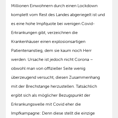
Millionen Einwohnern durch einen Lockdown
komplett vom Rest des Landes abgeriegelt ist und
es eine hohe Impfquote bei wenigen Covid-
Erkrankungen gibt, verzeichnen die
Krankenhäuser einen explosionsartigen
Patientenanstieg, dem sie kaum noch Herr
werden. Ursache ist jedoch nicht Corona –
obwohl man von offizieller Seite wenig
überzeugend versucht, diesen Zusammenhang
mit der Brechstange herzustellen. Tatsächlich
ergibt sich als möglicher Bezugspunkt der
Erkrankungswelle mit Covid eher die
Impfkampagne: Denn diese stellt die einzige