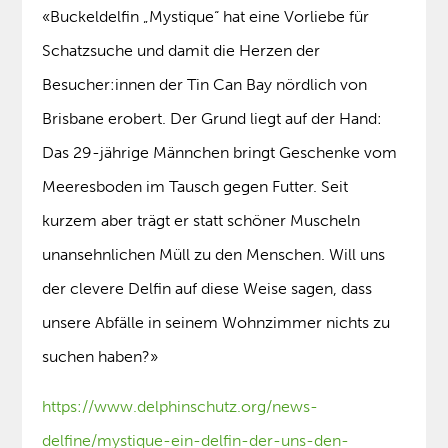
«Buckeldelfin „Mystique“ hat eine Vorliebe für
Schatzsuche und damit die Herzen der
Besucher:innen der Tin Can Bay nördlich von
Brisbane erobert. Der Grund liegt auf der Hand:
Das 29-jährige Männchen bringt Geschenke vom
Meeresboden im Tausch gegen Futter. Seit
kurzem aber trägt er statt schöner Muscheln
unansehnlichen Müll zu den Menschen. Will uns
der clevere Delfin auf diese Weise sagen, dass
unsere Abfälle in seinem Wohnzimmer nichts zu
suchen haben?»
https://www.delphinschutz.org/news-
delfine/mystique-ein-delfin-der-uns-den-