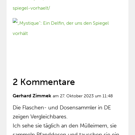
spiegel-vorhaelt/
2 Kommentare
Gerhard Zimmek
am 27. Oktober 2023 um 11:48
Die Flaschen- und Dosensammler in DE
zeigen Vergleichbares.
Ich sehe sie täglich an den Mülleimern, sie
sammeln Pfanddosen und tauschen sie ein,