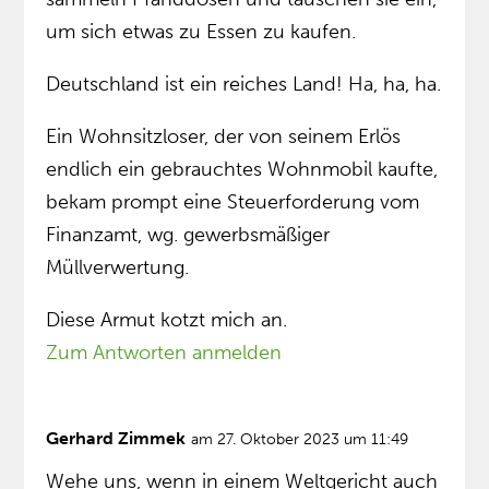
um sich etwas zu Essen zu kaufen.
Deutschland ist ein reiches Land! Ha, ha, ha.
Ein Wohnsitzloser, der von seinem Erlös
endlich ein gebrauchtes Wohnmobil kaufte,
bekam prompt eine Steuerforderung vom
Finanzamt, wg. gewerbsmäßiger
Müllverwertung.
Diese Armut kotzt mich an.
Zum Antworten anmelden
Gerhard Zimmek
am 27. Oktober 2023 um 11:49
Wehe uns, wenn in einem Weltgericht auch