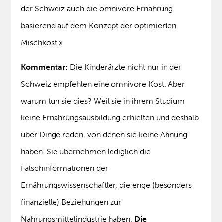
der Schweiz auch die omnivore Ernährung
basierend auf dem Konzept der optimierten
Mischkost.»
Kommentar:
Die Kinderärzte nicht nur in der
Schweiz empfehlen eine omnivore Kost. Aber
warum tun sie dies? Weil sie in ihrem Studium
keine Ernährungsausbildung erhielten und deshalb
über Dinge reden, von denen sie keine Ahnung
haben. Sie übernehmen lediglich die
Falschinformationen der
Ernährungswissenschaftler, die enge (besonders
finanzielle) Beziehungen zur
Nahrungsmittelindustrie haben.
Die