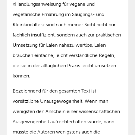
«Handlungsanweisung für vegane und
vegetarische Ernährung im Säuglings- und
Kleinkindalter» sind nach meiner Sicht nicht nur
fachlich insuffizient, sondern auch zur praktischen
Umsetzung für Laien nahezu wertlos. Laien
brauchen einfache, leicht verständliche Regeln,
die sie in der alltäglichen Praxis leicht umsetzen
können.
Bezeichnend für den gesamten Text ist
vorsätzliche Unausgewogenheit. Wenn man
wenigsten den Anschein einer wissenschaftlichen
Ausgewogenheit aufrechterhalten würde, dann
müsste die Autoren wenigstens auch die