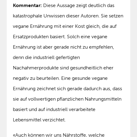
Kommentar:
Diese Aussage zeigt deutlich das
katastrophale Unwissen dieser Autoren. Sie setzen
vegane Ernährung mit einer Kost gleich, die auf
Ersatzprodukten basiert. Solch eine vegane
Ernährung ist aber gerade nicht zu empfehlen,
denn die industriell gefertigten
Nachahmerprodukte sind gesundheitlich eher
negativ zu beurteilen. Eine gesunde vegane
Ernährung zeichnet sich gerade dadurch aus, dass
sie auf vollwertigen pflanzlichen Nahrungsmitteln
basiert und auf industriell verarbeitete
Lebensmittel verzichtet.
«Auch können wir uns Nährstoffe, welche