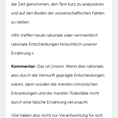
die Zeit genommen, den Text kurz zu analysieren
und auf den Boden der wissenschaftlichen Fakten
zu stellen.
«Wir treffen heute rationale oder vermeintlich
rationale Entscheidungen hinsichtlich unserer
Ernährung.»
Kommentar:
Das ist Unsinn. Wenn dies rationale,
also durch die Vernunft geprägte Entscheidungen
wären, dann würden die meisten chronischen
Erkrankungen und die meisten Todesfälle nicht
durch eine falsche Ernährung verursacht.
«Sie haben also nicht nur Verantwortung für sich