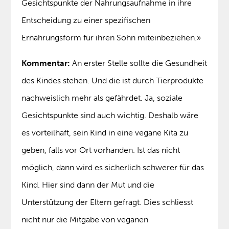
Gesichtspunkte der Nahrungsaufnahme in ihre
Entscheidung zu einer spezifischen
Ernährungsform für ihren Sohn miteinbeziehen.»
Kommentar:
An erster Stelle sollte die Gesundheit
des Kindes stehen. Und die ist durch Tierprodukte
nachweislich mehr als gefährdet. Ja, soziale
Gesichtspunkte sind auch wichtig. Deshalb wäre
es vorteilhaft, sein Kind in eine vegane Kita zu
geben, falls vor Ort vorhanden. Ist das nicht
möglich, dann wird es sicherlich schwerer für das
Kind. Hier sind dann der Mut und die
Unterstützung der Eltern gefragt. Dies schliesst
nicht nur die Mitgabe von veganen