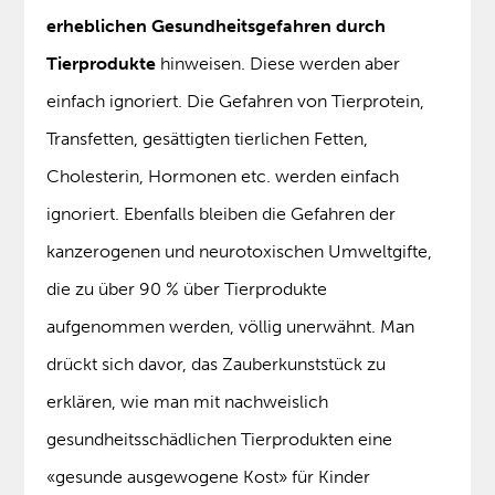
erheblichen Gesundheitsgefahren durch
Tierprodukte
hinweisen. Diese werden aber
einfach ignoriert. Die Gefahren von Tierprotein,
Transfetten, gesättigten tierlichen Fetten,
Cholesterin, Hormonen etc. werden einfach
ignoriert. Ebenfalls bleiben die Gefahren der
kanzerogenen und neurotoxischen Umweltgifte,
die zu über 90 % über Tierprodukte
aufgenommen werden, völlig unerwähnt. Man
drückt sich davor, das Zauberkunststück zu
erklären, wie man mit nachweislich
gesundheitsschädlichen Tierprodukten eine
«gesunde ausgewogene Kost» für Kinder