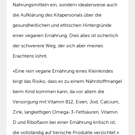
Nahrungsmitteln ein, sondern idealerweise auch
die Aufklärung des Kitapersonals über die
gesundheitlichen und ethischen Hintergründe
einer veganen Ernährung. Dies alles ist sicherlich
der schwerere Weg, der sich aber meines
Erachtens lohnt.
«Eine rein vegane Ernährung eines Kleinkindes
birgt das Risiko, dass es zu einem Nährstoffmangel
beim Kind kommen kann, da vor allem die
Versorgung mit Vitamin B12, Eisen, Jod, Calcium,
Zink, langkettigen Omega-3-Fettsäuren, Vitamin
D und Riboflavin bei einer Ernährung kritisch ist,
die vollständig auf tierische Produkte verzichtet.»