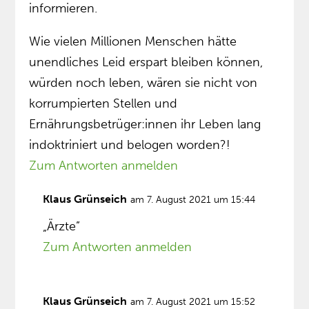
informieren.
Wie vielen Millionen Menschen hätte
unendliches Leid erspart bleiben können,
würden noch leben, wären sie nicht von
korrumpierten Stellen und
Ernährungsbetrüger:innen ihr Leben lang
indoktriniert und belogen worden?!
Zum Antworten anmelden
Klaus Grünseich
am 7. August 2021 um 15:44
„Ärzte”
Zum Antworten anmelden
Klaus Grünseich
am 7. August 2021 um 15:52