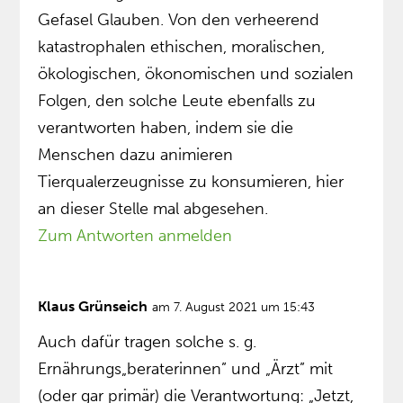
Gefasel Glauben. Von den verheerend
katastrophalen ethischen, moralischen,
ökologischen, ökonomischen und sozialen
Folgen, den solche Leute ebenfalls zu
verantworten haben, indem sie die
Menschen dazu animieren
Tierqualerzeugnisse zu konsumieren, hier
an dieser Stelle mal abgesehen.
Zum Antworten anmelden
Klaus Grünseich
am 7. August 2021 um 15:43
Auch dafür tragen solche s. g.
Ernährungs„beraterinnen” und „Ärzt” mit
(oder gar primär) die Verantwortung: „Jetzt,