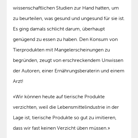
wissenschaftlichen Studien zur Hand hatten, um
zu beurteilen, was gesund und ungesund für sie ist.
Es ging damals schlicht darum, überhaupt
genügend zu essen zu haben. Den Konsum von
Tierprodukten mit Mangelerscheinungen zu
begründen, zeugt von erschreckendem Unwissen
der Autoren, einer Ernährungsberaterin und einem
Arzt!
«Wir können heute auf tierische Produkte
verzichten, weil die Lebensmittelindustrie in der
Lage ist, tierische Produkte so gut zu imitieren,
dass wir fast keinen Verzicht üben müssen.»