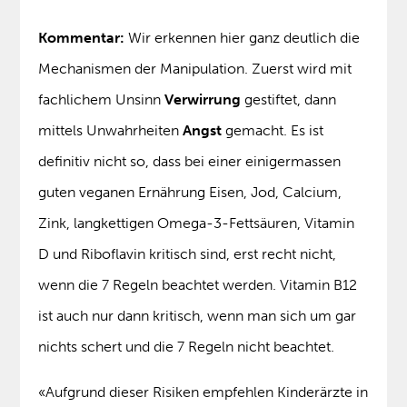
Kommentar:
Wir erkennen hier ganz deutlich die
Mechanismen der Manipulation. Zuerst wird mit
fachlichem Unsinn
Verwirrung
gestiftet, dann
mittels Unwahrheiten
Angst
gemacht. Es ist
definitiv nicht so, dass bei einer einigermassen
guten veganen Ernährung Eisen, Jod, Calcium,
Zink, langkettigen Omega-3-Fettsäuren, Vitamin
D und Riboflavin kritisch sind, erst recht nicht,
wenn die 7 Regeln beachtet werden. Vitamin B12
ist auch nur dann kritisch, wenn man sich um gar
nichts schert und die 7 Regeln nicht beachtet.
«Aufgrund dieser Risiken empfehlen Kinderärzte in