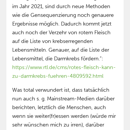
im Jahr 2021, sind durch neue Methoden
wie die Gensequenzierung noch genauere
Ergebnisse möglich. Dadurch kommt jetzt
auch noch der Verzehr von rotem Fleisch
auf die Liste von krebserregenden
Lebensmitteln. Genauer, auf die Liste der
Lebensmittel, die Darmkrebs fördern.”:
https://www.rtl.de/cms/rotes-fleisch-kann-
zu-darmkrebs-fuehren-4809592.html
Was total verwundert ist, dass tatsächlich
nun auch s. g. Mainstream-Medien darüber
berichten, letztlich die Menschen, auch
wenn sie weiter(fr)essen werden (würde mir
sehr wünschen mich zu irren), darüber