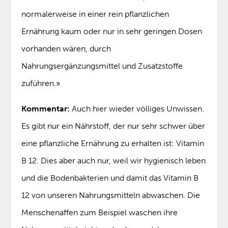
normalerweise in einer rein pflanzlichen
Ernährung kaum oder nur in sehr geringen Dosen
vorhanden wären, durch
Nahrungsergänzungsmittel und Zusatzstoffe
zuführen.»
Kommentar:
Auch hier wieder völliges Unwissen.
Es gibt nur ein Nährstoff, der nur sehr schwer über
eine pflanzliche Ernährung zu erhalten ist: Vitamin
B 12. Dies aber auch nur, weil wir hygienisch leben
und die Bodenbakterien und damit das Vitamin B
12 von unseren Nahrungsmitteln abwaschen. Die
Menschenaffen zum Beispiel waschen ihre