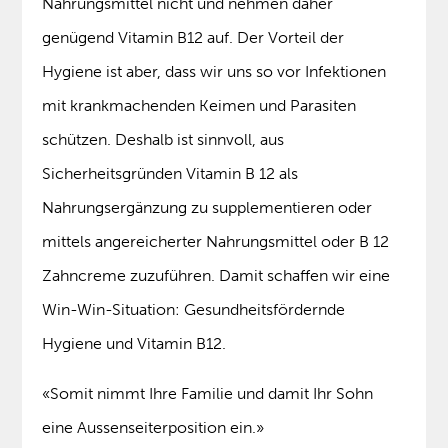
Nahrungsmittel nicht und nehmen daher
genügend Vitamin B12 auf. Der Vorteil der
Hygiene ist aber, dass wir uns so vor Infektionen
mit krankmachenden Keimen und Parasiten
schützen. Deshalb ist sinnvoll, aus
Sicherheitsgründen Vitamin B 12 als
Nahrungsergänzung zu supplementieren oder
mittels angereicherter Nahrungsmittel oder B 12
Zahncreme zuzuführen. Damit schaffen wir eine
Win-Win-Situation: Gesundheitsfördernde
Hygiene und Vitamin B12.
«Somit nimmt Ihre Familie und damit Ihr Sohn
eine Aussenseiterposition ein.»