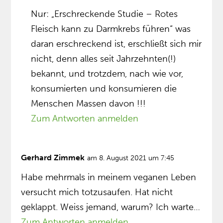
Nur: „Erschreckende Studie – Rotes
Fleisch kann zu Darmkrebs führen“ was
daran erschreckend ist, erschließt sich mir
nicht, denn alles seit Jahrzehnten(!)
bekannt, und trotzdem, nach wie vor,
konsumierten und konsumieren die
Menschen Massen davon !!!
Zum Antworten anmelden
Gerhard Zimmek
am 8. August 2021 um 7:45
Habe mehrmals in meinem veganen Leben
versucht mich totzusaufen. Hat nicht
geklappt. Weiss jemand, warum? Ich warte…
Zum Antworten anmelden