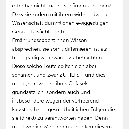
offenbar nicht mal zu schämen scheinen?
Dass sie zudem mit ihrem wider jedweder
Wissenschaft dümmlichen ewiggestrigen
Gefasel tatsächliche(!)
Ernährungsexpert:innen Wissen
absprechen, sie somit diffamieren, ist als
hochgradig widerwärtig zu betrachten.
Diese solche Leute sollten sich aber
schämen, und zwar ZUTIEFST, und dies
nicht „nur“ wegen ihres Gefasels
grundsätzlich, sondern auch und
insbesondere wegen der verheerend
katastrophalen gesundheitlichen Folgen die
sie (direkt) zu verantworten haben. Denn
nicht wenige Menschen schenken diesem