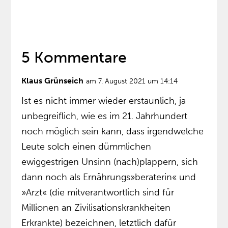
5 Kommentare
Klaus Grünseich
am 7. August 2021 um 14:14
Ist es nicht immer wieder erstaunlich, ja
unbegreiflich, wie es im 21. Jahrhundert
noch möglich sein kann, dass irgendwelche
Leute solch einen dümmlichen
ewiggestrigen Unsinn (nach)plappern, sich
dann noch als Ernährungs»beraterin« und
»Arzt« (die mitverantwortlich sind für
Millionen an Zivilisationskrankheiten
Erkrankte) bezeichnen, letztlich dafür