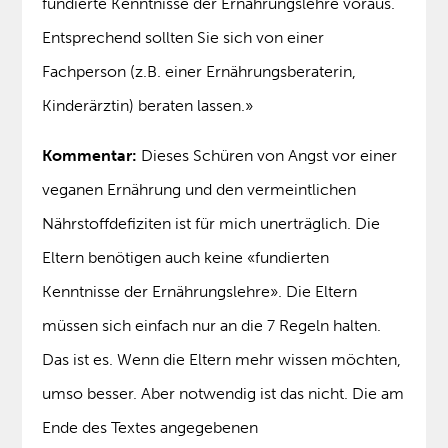
fundierte Kenntnisse der Ernährungslehre voraus.
Entsprechend sollten Sie sich von einer
Fachperson (z.B. einer Ernährungsberaterin,
Kinderärztin) beraten lassen.»
Kommentar:
Dieses Schüren von Angst vor einer
veganen Ernährung und den vermeintlichen
Nährstoffdefiziten ist für mich unerträglich. Die
Eltern benötigen auch keine «fundierten
Kenntnisse der Ernährungslehre». Die Eltern
müssen sich einfach nur an die 7 Regeln halten.
Das ist es. Wenn die Eltern mehr wissen möchten,
umso besser. Aber notwendig ist das nicht. Die am
Ende des Textes angegebenen