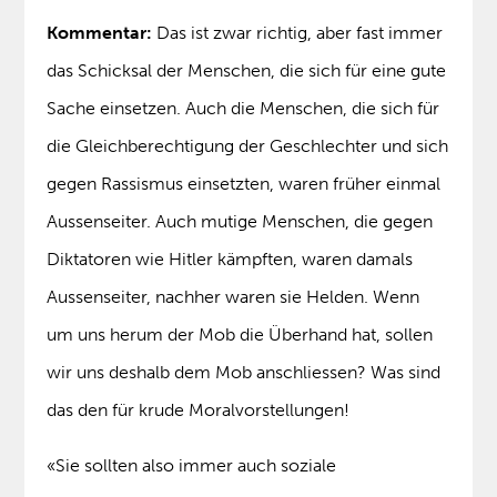
Kommentar:
Das ist zwar richtig, aber fast immer
das Schicksal der Menschen, die sich für eine gute
Sache einsetzen. Auch die Menschen, die sich für
die Gleichberechtigung der Geschlechter und sich
gegen Rassismus einsetzten, waren früher einmal
Aussenseiter. Auch mutige Menschen, die gegen
Diktatoren wie Hitler kämpften, waren damals
Aussenseiter, nachher waren sie Helden. Wenn
um uns herum der Mob die Überhand hat, sollen
wir uns deshalb dem Mob anschliessen? Was sind
das den für krude Moralvorstellungen!
«Sie sollten also immer auch soziale