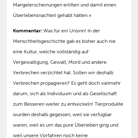
Mangelerscheinungen erlitten und damit einen
Überlebensnachteil gehabt hätten.»
Kommentar:
Was für ein Unsinn! In der
Menschheitsgeschichte gab es bisher auch nie
eine Kultur, welche vollständig auf
Vergewaltigung, Gewalt, Mord und andere
Verbrechen verzichtet hat. Sollen wir deshalb
Verbrechen propagieren? Es geht doch vielmehr
darum, sich als Individuum und als Gesellschaft
zum Besseren weiter zu entwickeln! Tierprodukte
wurden deshalb gegessen, weil sie verfügbar
waren, weil es um das pure Überleben ging und
weil unsere Vorfahren noch keine