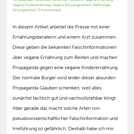
Vegane Kinderernährung
,
Vegane Schwangerschaft
,
Welthunger
,
Zeitungsartikel
|
5 Kommentare
In diesem Artikel arbeitet die Presse mit einer
Ernährungsberaterin und einem Arzt zusammen.
Diese geben die bekannten Falschinformationen
über vegane Ernährung zum Besten und machen
Propaganda gegen eine vegane Kinderernährung.
Der normale Bürger wird leider dieser absurden
Propaganda Glauben schenken, weil alles
zunächst fachlich gut und nachvollziehbar klingt.
Aber gerade das macht solche Arten von
pseudowissenschaftlicher Falschinformation und
Irreführung so gefährlich. Deshalb habe ich mir