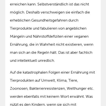
erreichen kann. Selbstverständlich ist das nicht
möglich. Deshalb verschweigen sie einfach die
erheblichen Gesundheitsgefahren durch
Tierprodukte und fabulieren von angeblichen
Mängeln und Nährstoffdefiziten einer veganen
Ernährung, die in Wahrheit nicht existieren, wenn
man sich an die Regeln hält. Das ist aber fachlich
und intellektuell unredlich.
Auf die katastrophalen Folgen einer Ernährung mit
Tierprodukten auf Umwelt, Klima, Tiere,
Zoonosen, Bakterienresistenzen, Welthunger etc.
werden ebenfalls mit keinem Wort erwähnt. Was
nützt es den Kindern, wenn sie sich mit