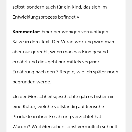
selbst, sondern auch für ein Kind, das sich im
Entwicklungsprozess befindet.»
Kommentar:
Einer der wenigen vernünftigen
Sätze in dem Text. Der Verantwortung wird man
aber nur gerecht, wenn man das Kind gesund
ernährt und dies geht nur mittels veganer
Ernährung nach den 7 Regeln, wie ich später noch
begründen werde.
«In der Menschheitsgeschichte gab es bisher nie
eine Kultur, welche vollständig auf tierische
Produkte in ihrer Ernährung verzichtet hat.
Warum? Weil Menschen sonst vermutlich schnell