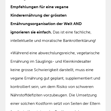
Empfehlungen für eine vegane
Kinderernährung der grössten
Ernährungsorganisation der Welt AND
ignorieren sie einfach.
Das ist eine fachliche,
intellektuelle und moralische Bankrotterklärung!
«Während eine abwechslungsreiche, vegetarische
Ernährung im Säuglings- und Kleinkindesalter
keine grosse Schwierigkeit darstellt, muss eine
vegane Ernährung gut geplant, supplementiert und
kontrolliert sein, um dem Risiko von schweren
Nährstoffdefiziten vorzubeugen. Die Umsetzung
einer solchen Kostform setzt von Seiten der Eltern