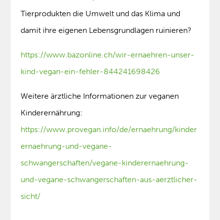
Tierprodukten die Umwelt und das Klima und
damit ihre eigenen Lebensgrundlagen ruinieren?
https://www.bazonline.ch/wir-ernaehren-unser-
kind-vegan-ein-fehler-844241698426
Weitere ärztliche Informationen zur veganen
Kinderernährung:
https://www.provegan.info/de/ernaehrung/kinder
ernaehrung-und-vegane-
schwangerschaften/vegane-kinderernaehrung-
und-vegane-schwangerschaften-aus-aerztlicher-
sicht/