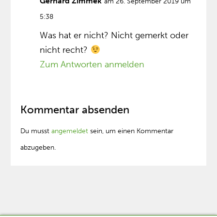
Gerhard Zimmek
am 26. September 2019 um
5:38
Was hat er nicht? Nicht gemerkt oder
nicht recht?
Zum Antworten anmelden
Kommentar absenden
Du musst
angemeldet
sein, um einen Kommentar
abzugeben.