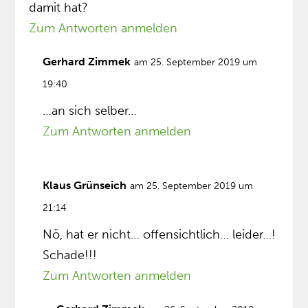
damit hat?
Zum Antworten anmelden
Gerhard Zimmek
am 25. September 2019 um
19:40
…an sich selber…
Zum Antworten anmelden
Klaus Grünseich
am 25. September 2019 um
21:14
Nö, hat er nicht… offensichtlich… leider…!
Schade!!!
Zum Antworten anmelden