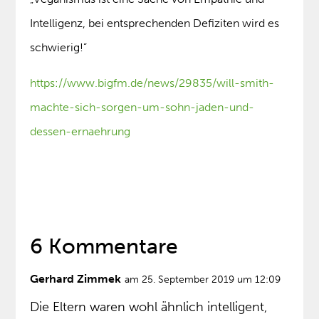
Intelligenz, bei entsprechenden Defiziten wird es
schwierig!”
https://www.bigfm.de/news/29835/will-smith-
machte-sich-sorgen-um-sohn-jaden-und-
dessen-ernaehrung
6 Kommentare
Gerhard Zimmek
am 25. September 2019 um 12:09
Die Eltern waren wohl ähnlich intelligent,