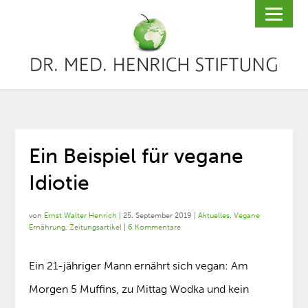
Ein Beispiel für vegane
Idiotie
von
Ernst Walter Henrich
|
25. September 2019
|
Aktuelles
,
Vegane
Ernährung
,
Zeitungsartikel
|
6 Kommentare
Ein 21-jähriger Mann ernährt sich vegan: Am
Morgen 5 Muffins, zu Mittag Wodka und kein