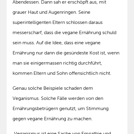
Abendessen. Dann sah er erschöpft aus, mit
grauer Haut und Augenringen. Seine
superintelligenten Eltern schlossen daraus
messerscharf, dass die vegane Ernährung schuld
sein muss. Auf die Idee, dass eine vegane
Ernährung nur dann die gesündeste Kost ist, wenn
man sie einigermassen richtig durchführt,
kommen Eltern und Sohn offensichtlich nicht.
Genau solche Beispiele schaden dem
Veganismus. Solche Fälle werden von den
Ernährungsbetrügern genutzt, um Stimmung
gegen vegane Ernährung zu machen.
„Veganismus ist eine Sache von Empathie und