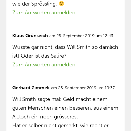
wie der Sprössling.
Zum Antworten anmelden
Klaus Grünseich
am 25. September 2019 um 12:43
Wusste gar nicht, dass Will Smith so dämlich
ist! Oder ist das Satire?
Zum Antworten anmelden
Gerhard Zimmek
am 25. September 2019 um 19:37
Will Smith sagte mal: Geld macht einem
guten Menschen einen besseren, aus einem
A…loch ein noch grösseres.
Hat er selber nicht gemerkt, wie recht er