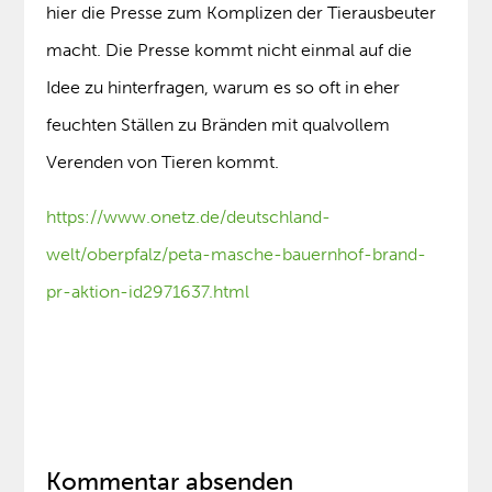
hier die Presse zum Komplizen der Tierausbeuter
macht. Die Presse kommt nicht einmal auf die
Idee zu hinterfragen, warum es so oft in eher
feuchten Ställen zu Bränden mit qualvollem
Verenden von Tieren kommt.
https://www.onetz.de/deutschland-
welt/oberpfalz/peta-masche-bauernhof-brand-
pr-aktion-id2971637.html
Kommentar absenden