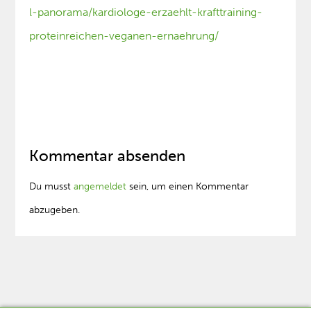
l-panorama/kardiologe-erzaehlt-krafttraining-
proteinreichen-veganen-ernaehrung/
Kommentar absenden
Du musst
angemeldet
sein, um einen Kommentar
abzugeben.