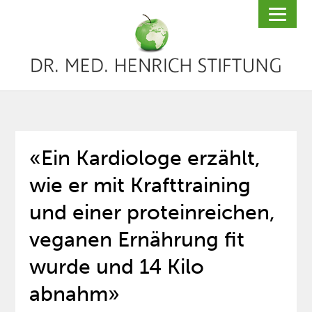
«Ein Kardiologe erzählt,
wie er mit Krafttraining
und einer proteinreichen,
veganen Ernährung fit
wurde und 14 Kilo
abnahm»