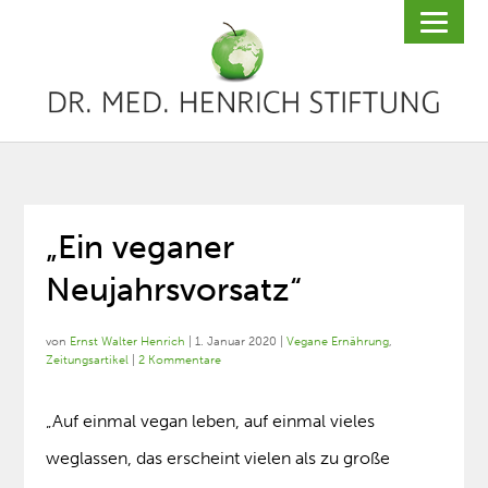
„Ein veganer
Neujahrsvorsatz“
von
Ernst Walter Henrich
|
1. Januar 2020
|
Vegane Ernährung
,
Zeitungsartikel
|
2 Kommentare
„Auf einmal vegan leben, auf einmal vieles
weglassen, das erscheint vielen als zu große