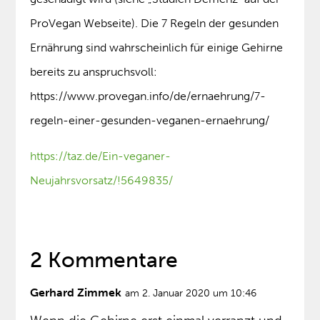
ProVegan Webseite). Die 7 Regeln der gesunden
Ernährung sind wahrscheinlich für einige Gehirne
bereits zu anspruchsvoll:
https://www.provegan.info/de/ernaehrung/7-
regeln-einer-gesunden-veganen-ernaehrung/
https://taz.de/Ein-veganer-
Neujahrsvorsatz/!5649835/
2 Kommentare
Gerhard Zimmek
am 2. Januar 2020 um 10:46