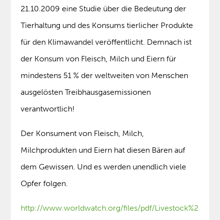
21.10.2009 eine Studie über die Bedeutung der
Tierhaltung und des Konsums tierlicher Produkte
für den Klimawandel veröffentlicht. Demnach ist
der Konsum von Fleisch, Milch und Eiern für
mindestens 51 % der weltweiten von Menschen
ausgelösten Treibhausgasemissionen
verantwortlich!
Der Konsument von Fleisch, Milch,
Milchprodukten und Eiern hat diesen Bären auf
dem Gewissen. Und es werden unendlich viele
Opfer folgen.
http://www.worldwatch.org/files/pdf/Livestock%2