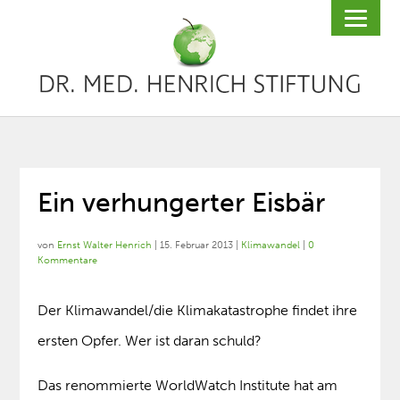
Ein verhungerter Eisbär
von
Ernst Walter Henrich
|
15. Februar 2013
|
Klimawandel
|
0
Kommentare
Der Klimawandel/die Klimakatastrophe findet ihre
ersten Opfer. Wer ist daran schuld?
Das renommierte WorldWatch Institute hat am