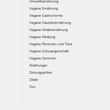
Umweltzerstörung
Vegane Ernährung
Vegane Gastronomie
Vegane Haustierernährung
Vegane Kinderernährung
Vegane Kleidung
Vegane Personen und Tiere
Vegane Schwangerschaft
Vegane Senioren
Welthunger
Zeitungsartikel
Zitate
Zoo