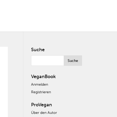
Suche
VeganBook
Anmelden
Registrieren
ProVegan
Über den Autor