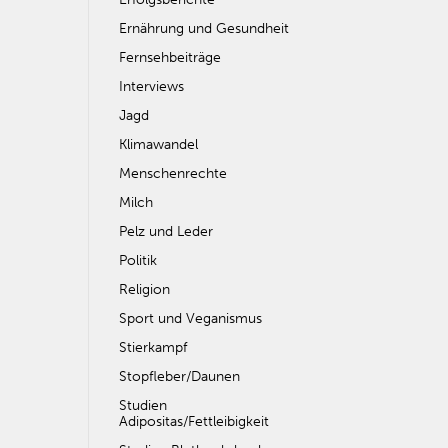
Ernährung und Gesundheit
Fernsehbeiträge
Interviews
Jagd
Klimawandel
Menschenrechte
Milch
Pelz und Leder
Politik
Religion
Sport und Veganismus
Stierkampf
Stopfleber/Daunen
Studien
Adipositas/Fettleibigkeit