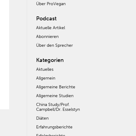
Über ProVegan
Podcast
Aktuelle Artikel
Abonnieren
Über den Sprecher
Kategorien
Aktuelles
Allgemein
Allgemeine Berichte
Allgemeine Studien
China Study/Prof.
Campbell/Dr. Esselstyn
Diäten
Erfahrungsberichte
Erfolgsberichte