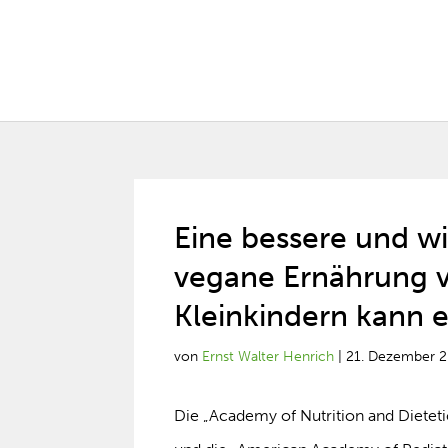
Eine bessere und w
vegane Ernährung 
Kleinkindern kann 
von
Ernst Walter Henrich
|
21. Dezember 
Die „Academy of Nutrition and Dieteti