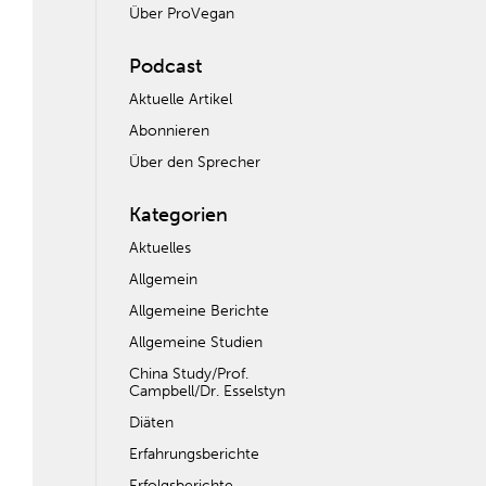
Über ProVegan
Podcast
Aktuelle Artikel
Abonnieren
Über den Sprecher
Kategorien
Aktuelles
Allgemein
Allgemeine Berichte
Allgemeine Studien
China Study/Prof.
Campbell/Dr. Esselstyn
Diäten
Erfahrungsberichte
Erfolgsberichte