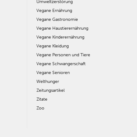
Umweltzerstörung
Vegane Ernährung
Vegane Gastronomie
Vegane Haustierernährung
Vegane Kinderernährung
Vegane Kleidung
Vegane Personen und Tiere
Vegane Schwangerschaft
Vegane Senioren
Welthunger
Zeitungsartikel
Zitate
Zoo