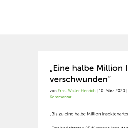
„Eine halbe Million 
verschwunden“
von
Ernst Walter Henrich
|
10. März 2020
Kommentar
„Bis zu eine halbe Million Insektenarte