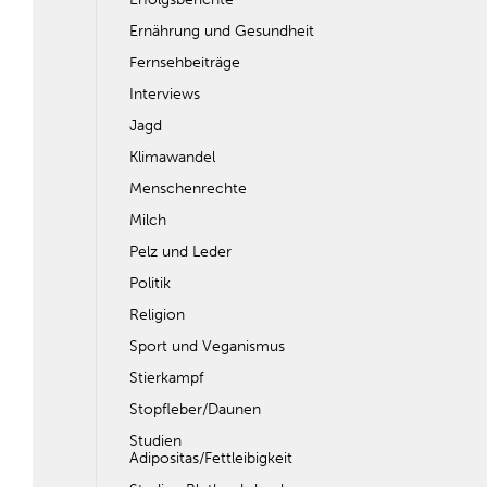
Ernährung und Gesundheit
Fernsehbeiträge
Interviews
Jagd
Klimawandel
Menschenrechte
Milch
Pelz und Leder
Politik
Religion
Sport und Veganismus
Stierkampf
Stopfleber/Daunen
Studien
Adipositas/Fettleibigkeit