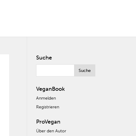
Suche
VeganBook
Anmelden
Registrieren
ProVegan
Über den Autor