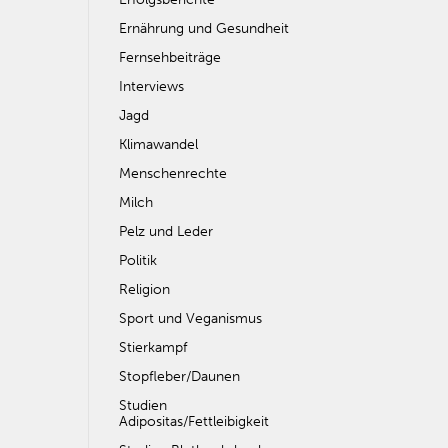
Ernährung und Gesundheit
Fernsehbeiträge
Interviews
Jagd
Klimawandel
Menschenrechte
Milch
Pelz und Leder
Politik
Religion
Sport und Veganismus
Stierkampf
Stopfleber/Daunen
Studien
Adipositas/Fettleibigkeit