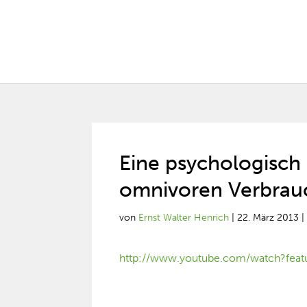
Eine psychologisch 
omnivoren Verbrauc
von
Ernst Walter Henrich
|
22. März 2013
http://www.youtube.com/watch?fea