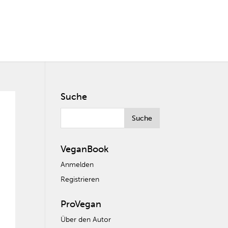
Suche
VeganBook
Anmelden
Registrieren
ProVegan
Über den Autor