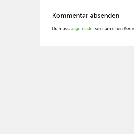
Kommentar absenden
Du musst
angemeldet
sein, um einen Kom