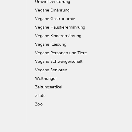
Umweltzerstörung
Vegane Ernährung
Vegane Gastronomie
Vegane Haustierernährung
Vegane Kinderernährung
Vegane Kleidung
Vegane Personen und Tiere
Vegane Schwangerschaft
Vegane Senioren
Welthunger
Zeitungsartikel
Zitate
Zoo