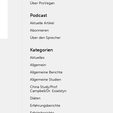
Über ProVegan
Podcast
Aktuelle Artikel
Abonnieren
Über den Sprecher
Kategorien
Aktuelles
Allgemein
Allgemeine Berichte
Allgemeine Studien
China Study/Prof.
Campbell/Dr. Esselstyn
Diäten
Erfahrungsberichte
Erfolgsberichte