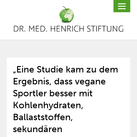
„Eine Studie kam zu dem
Ergebnis, dass vegane
Sportler besser mit
Kohlenhydraten,
Ballaststoffen,
sekundären