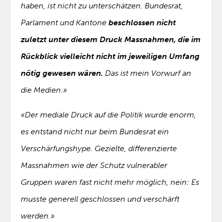
haben, ist nicht zu unterschätzen. Bundesrat,
Parlament und Kantone
beschlossen nicht
zuletzt unter diesem Druck Massnahmen, die im
Rückblick vielleicht nicht im jeweiligen Umfang
nötig gewesen wären.
Das ist mein Vorwurf an
die Medien.»
«Der mediale Druck auf die Politik wurde enorm,
es entstand nicht nur beim Bundesrat ein
Verschärfungshype. Gezielte, differenzierte
Massnahmen wie der Schutz vulnerabler
Gruppen waren fast nicht mehr möglich, nein: Es
musste generell geschlossen und verschärft
werden.»