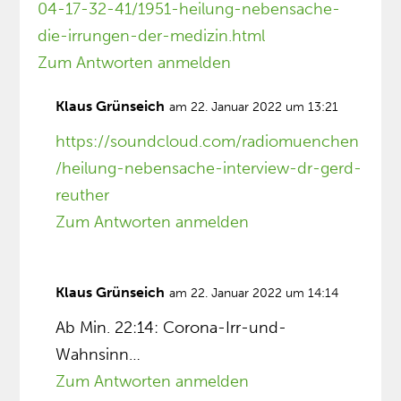
04-17-32-41/1951-heilung-nebensache-
die-irrungen-der-medizin.html
Zum Antworten anmelden
Klaus Grünseich
am 22. Januar 2022 um 13:21
https://soundcloud.com/radiomuenchen
/heilung-nebensache-interview-dr-gerd-
reuther
Zum Antworten anmelden
Klaus Grünseich
am 22. Januar 2022 um 14:14
Ab Min. 22:14: Corona-Irr-und-
Wahnsinn…
Zum Antworten anmelden