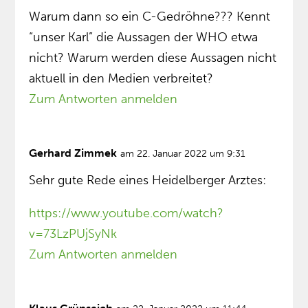
Warum dann so ein C-Gedröhne??? Kennt
“unser Karl” die Aussagen der WHO etwa
nicht? Warum werden diese Aussagen nicht
aktuell in den Medien verbreitet?
Zum Antworten anmelden
Gerhard Zimmek
am 22. Januar 2022 um 9:31
Sehr gute Rede eines Heidelberger Arztes:
https://www.youtube.com/watch?
v=73LzPUjSyNk
Zum Antworten anmelden