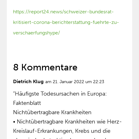
https://report24.news/schweizer-bundesrat-
kritisiert-corona-berichterstattung-fuehrte-zu-
verschaerfungshype/
8 Kommentare
Dietrich Klug
am 21. Januar 2022 um 22:23
“Häufigste Todesursachen in Europa:
Faktenblatt
Nichtübertragbare Krankheiten
• Nichtübertragbare Krankheiten wie Herz-
Kreislauf-Erkrankungen, Krebs und die