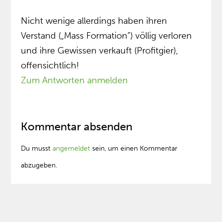
Nicht wenige allerdings haben ihren
Verstand („Mass Formation”) völlig verloren
und ihre Gewissen verkauft (Profitgier),
offensichtlich!
Zum Antworten anmelden
Kommentar absenden
Du musst
angemeldet
sein, um einen Kommentar
abzugeben.