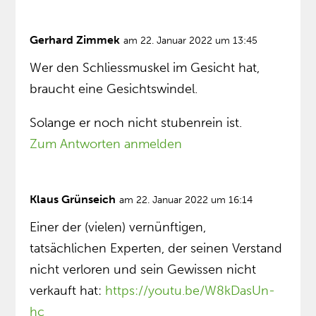
Gerhard Zimmek
am 22. Januar 2022 um 13:45
Wer den Schliessmuskel im Gesicht hat,
braucht eine Gesichtswindel.
Solange er noch nicht stubenrein ist.
Zum Antworten anmelden
Klaus Grünseich
am 22. Januar 2022 um 16:14
Einer der (vielen) vernünftigen,
tatsächlichen Experten, der seinen Verstand
nicht verloren und sein Gewissen nicht
verkauft hat:
https://youtu.be/W8kDasUn-
hc