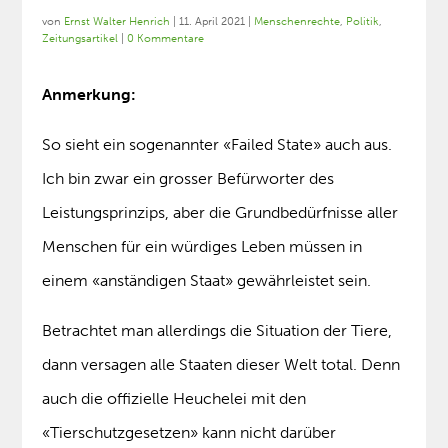
von
Ernst Walter Henrich
|
11. April 2021
|
Menschenrechte
,
Politik
,
Zeitungsartikel
|
0 Kommentare
Anmerkung:
So sieht ein sogenannter «Failed State» auch aus.
Ich bin zwar ein grosser Befürworter des
Leistungsprinzips, aber die Grundbedürfnisse aller
Menschen für ein würdiges Leben müssen in
einem «anständigen Staat» gewährleistet sein.
Betrachtet man allerdings die Situation der Tiere,
dann versagen alle Staaten dieser Welt total. Denn
auch die offizielle Heuchelei mit den
«Tierschutzgesetzen» kann nicht darüber