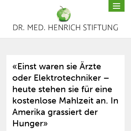
«Einst waren sie Ärzte
oder Elektrotechniker –
heute stehen sie für eine
kostenlose Mahlzeit an. In
Amerika grassiert der
Hunger»