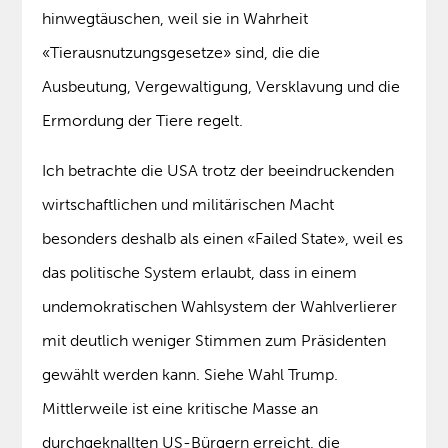
hinwegtäuschen, weil sie in Wahrheit
«Tierausnutzungsgesetze» sind, die die
Ausbeutung, Vergewaltigung, Versklavung und die
Ermordung der Tiere regelt.
Ich betrachte die USA trotz der beeindruckenden
wirtschaftlichen und militärischen Macht
besonders deshalb als einen «Failed State», weil es
das politische System erlaubt, dass in einem
undemokratischen Wahlsystem der Wahlverlierer
mit deutlich weniger Stimmen zum Präsidenten
gewählt werden kann. Siehe Wahl Trump.
Mittlerweile ist eine kritische Masse an
durchgeknallten US-Bürgern erreicht, die