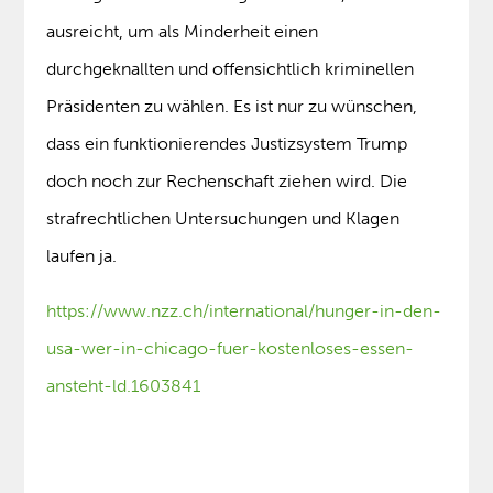
ausreicht, um als Minderheit einen
durchgeknallten und offensichtlich kriminellen
Präsidenten zu wählen. Es ist nur zu wünschen,
dass ein funktionierendes Justizsystem Trump
doch noch zur Rechenschaft ziehen wird. Die
strafrechtlichen Untersuchungen und Klagen
laufen ja.
https://www.nzz.ch/international/hunger-in-den-
usa-wer-in-chicago-fuer-kostenloses-essen-
ansteht-ld.1603841