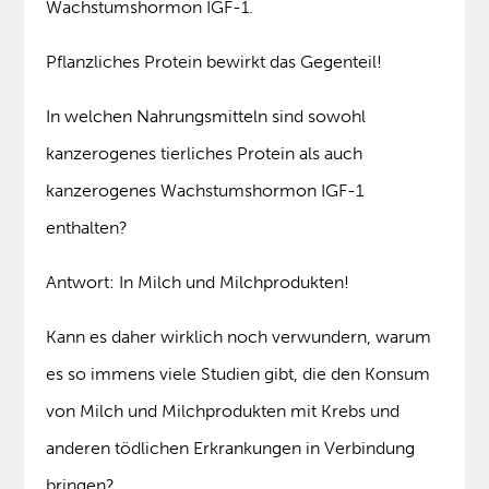
Wachstumshormon IGF-1.
Pflanzliches Protein bewirkt das Gegenteil!
In welchen Nahrungsmitteln sind sowohl
kanzerogenes tierliches Protein als auch
kanzerogenes Wachstumshormon IGF-1
enthalten?
Antwort: In Milch und Milchprodukten!
Kann es daher wirklich noch verwundern, warum
es so immens viele Studien gibt, die den Konsum
von Milch und Milchprodukten mit Krebs und
anderen tödlichen Erkrankungen in Verbindung
bringen?