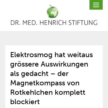
Elektrosmog hat weitaus
grössere Auswirkungen
als gedacht – der
Magnetkompass von
Rotkehlchen komplett
blockiert