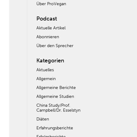
Über ProVegan
Podcast
Aktuelle Artikel
Abonnieren
Über den Sprecher
Kategorien
Aktuelles
Allgemein
Allgemeine Berichte
Allgemeine Studien
China Study/Prof.
Campbell/Dr. Esselstyn
Diäten
Erfahrungsberichte
Erfolgsberichte