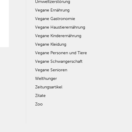
Umweltzerstörung
Vegane Ernährung
Vegane Gastronomie
Vegane Haustierernährung
Vegane Kinderernährung
Vegane Kleidung
Vegane Personen und Tiere
Vegane Schwangerschaft
Vegane Senioren
Welthunger
Zeitungsartikel
Zitate
Zoo