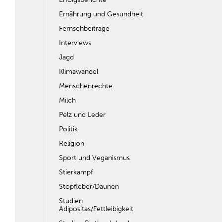
Ernährung und Gesundheit
Fernsehbeiträge
Interviews
Jagd
Klimawandel
Menschenrechte
Milch
Pelz und Leder
Politik
Religion
Sport und Veganismus
Stierkampf
Stopfleber/Daunen
Studien
Adipositas/Fettleibigkeit