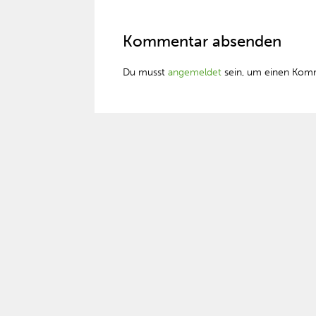
Kommentar absenden
Du musst
angemeldet
sein, um einen Kom