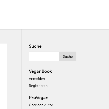
Suche
VeganBook
Anmelden
Registrieren
ProVegan
Über den Autor