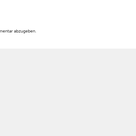
mentar abzugeben.