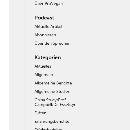
Über ProVegan
Podcast
Aktuelle Artikel
Abonnieren
Über den Sprecher
Kategorien
Aktuelles
Allgemein
Allgemeine Berichte
Allgemeine Studien
China Study/Prof.
Campbell/Dr. Esselstyn
Diäten
Erfahrungsberichte
Erfolgsberichte