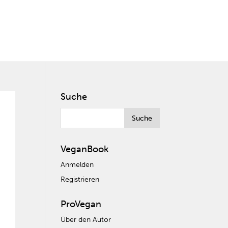
Suche
VeganBook
Anmelden
Registrieren
ProVegan
Über den Autor