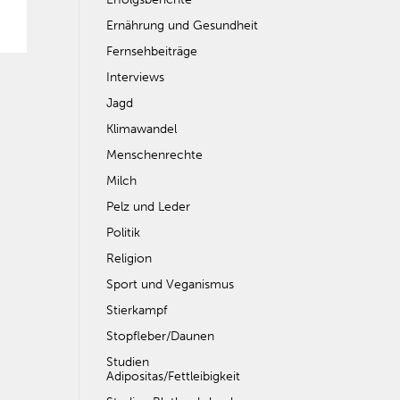
Ernährung und Gesundheit
Fernsehbeiträge
Interviews
Jagd
Klimawandel
Menschenrechte
Milch
Pelz und Leder
Politik
Religion
Sport und Veganismus
Stierkampf
Stopfleber/Daunen
Studien
Adipositas/Fettleibigkeit