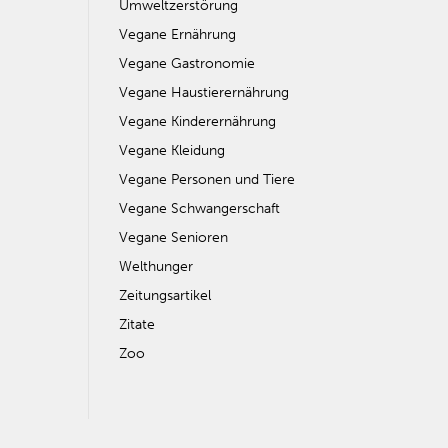
Umweltzerstörung
Vegane Ernährung
Vegane Gastronomie
Vegane Haustierernährung
Vegane Kinderernährung
Vegane Kleidung
Vegane Personen und Tiere
Vegane Schwangerschaft
Vegane Senioren
Welthunger
Zeitungsartikel
Zitate
Zoo