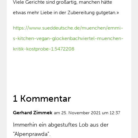
Viele Gerichte sind großartig, manchen hätte
etwas mehr Liebe in der Zubereitung gutgetan.»
https://www.sueddeutsche.de/muenchen/emmi-
s-kitchen-vegan-glockenbachviertel-muenchen-
kritik-kostprobe-1.5472208
1 Kommentar
Gerhard Zimmek
am 25. November 2021 um 12:37
Immerhin ein abgestuftes Lob aus der
“Alpenprawda”.