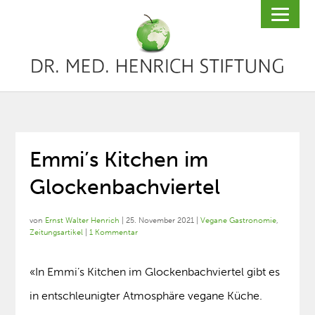
Emmi’s Kitchen im
Glockenbachviertel
von
Ernst Walter Henrich
|
25. November 2021
|
Vegane Gastronomie
,
Zeitungsartikel
|
1 Kommentar
«In Emmi’s Kitchen im Glockenbachviertel gibt es
in entschleunigter Atmosphäre vegane Küche.