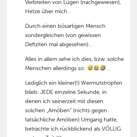
Verbreiten von Lügen (nachgewiesen),
Hetze über mich…
Durch einen bösartigen Mensch
sondergleichen (von gewissen
Defiziten mal abgesehen)…
Alles in allem sehe ich dies, bzw. solche
Menschen allerdings so:
…
Lediglich ein kleiner(!) Wermutstropfen
blieb: JEDE einzelne Sekunde, in
denen ich seinerzeit mit diesen
solchen „Amöben” (nichts gegen
tatsächliche Amöben) Umgang hatte,
betrachte ich rückblickend als VÖLLIG