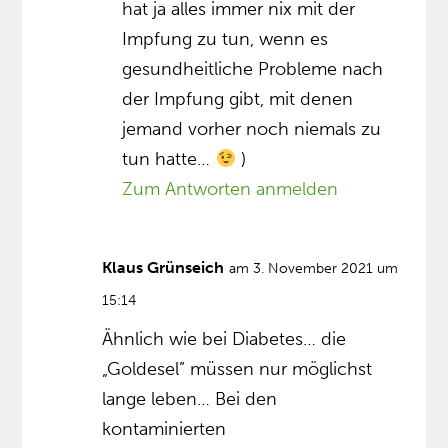
hat ja alles immer nix mit der
Impfung zu tun, wenn es
gesundheitliche Probleme nach
der Impfung gibt, mit denen
jemand vorher noch niemals zu
tun hatte…
)
Zum Antworten anmelden
Klaus Grünseich
am 3. November 2021 um
15:14
Ähnlich wie bei Diabetes… die
„Goldesel” müssen nur möglichst
lange leben… Bei den
kontaminierten