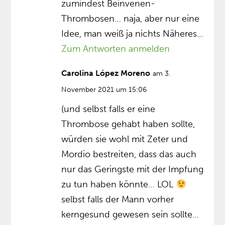
zumindest Beinvenen-
Thrombosen… naja, aber nur eine
Idee, man weiß ja nichts Näheres…
Zum Antworten anmelden
Carolina López Moreno
am 3.
November 2021 um 15:06
(und selbst falls er eine
Thrombose gehabt haben sollte,
würden sie wohl mit Zeter und
Mordio bestreiten, dass das auch
nur das Geringste mit der Impfung
zu tun haben könnte… LOL
selbst falls der Mann vorher
kerngesund gewesen sein sollte…