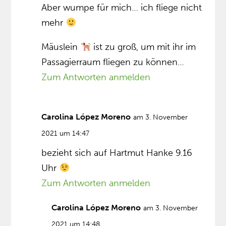
Aber wumpe für mich… ich fliege nicht
mehr
Mäuslein
ist zu groß, um mit ihr im
Passagierraum fliegen zu können…
Zum Antworten anmelden
Carolina López Moreno
am 3. November
2021 um 14:47
bezieht sich auf Hartmut Hanke 9.16
Uhr
Zum Antworten anmelden
Carolina López Moreno
am 3. November
2021 um 14:48