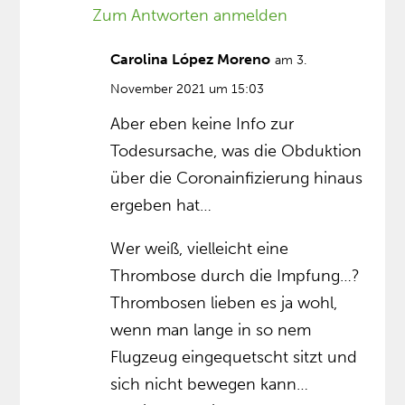
Zum Antworten anmelden
Carolina López Moreno
am 3.
November 2021 um 15:03
Aber eben keine Info zur
Todesursache, was die Obduktion
über die Coronainfizierung hinaus
ergeben hat…
Wer weiß, vielleicht eine
Thrombose durch die Impfung…?
Thrombosen lieben es ja wohl,
wenn man lange in so nem
Flugzeug eingequetscht sitzt und
sich nicht bewegen kann…