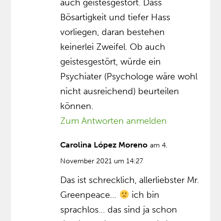
auch geistesgestört. Dass
Bösartigkeit und tiefer Hass
vorliegen, daran bestehen
keinerlei Zweifel. Ob auch
geistesgestört, würde ein
Psychiater (Psychologe wäre wohl
nicht ausreichend) beurteilen
können.
Zum Antworten anmelden
Carolina López Moreno
am 4.
November 2021 um 14:27
Das ist schrecklich, allerliebster Mr.
Greenpeace…
ich bin
sprachlos… das sind ja schon