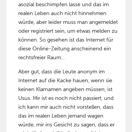
asozial beschimpfen lasse und das im
realen Leben auch nicht hinnehmen
würde, aber leider muss man angemeldet
oder registriert sein, um etwas melden zu
können. So gesehen ist das Internet für
diese Online-Zeitung anscheinend ein
rechtsfreier Raum…
Aber gut, dass die Leute anonym im
Internet auf die Kacke hauen, wenn sie
keinen Klarnamen angeben müssen, ist
Usus. Mir ist es noch nicht passiert, und
ich kann mir auch nicht vorstellen, dass
das im realen Leben jemand wagen
würde, mir ins Gesicht zu sagen, dass er