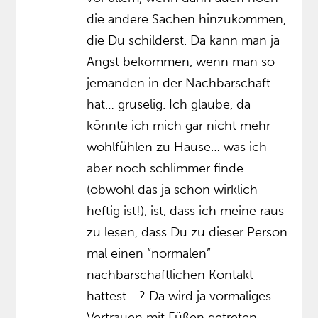
die andere Sachen hinzukommen,
die Du schilderst. Da kann man ja
Angst bekommen, wenn man so
jemanden in der Nachbarschaft
hat… gruselig. Ich glaube, da
könnte ich mich gar nicht mehr
wohlfühlen zu Hause… was ich
aber noch schlimmer finde
(obwohl das ja schon wirklich
heftig ist!), ist, dass ich meine raus
zu lesen, dass Du zu dieser Person
mal einen “normalen”
nachbarschaftlichen Kontakt
hattest… ? Da wird ja vormaliges
Vertrauen mit Füßen getreten…