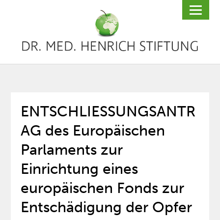
ENTSCHLIESSUNGSANTR
AG des Europäischen
Parlaments zur
Einrichtung eines
europäischen Fonds zur
Entschädigung der Opfer