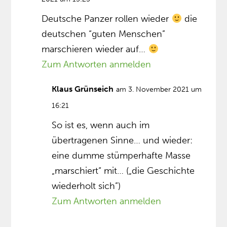
Deutsche Panzer rollen wieder
die
deutschen “guten Menschen”
marschieren wieder auf…
Zum Antworten anmelden
Klaus Grünseich
am 3. November 2021 um
16:21
So ist es, wenn auch im
übertragenen Sinne… und wieder:
eine dumme stümperhafte Masse
„marschiert“ mit… („die Geschichte
wiederholt sich”)
Zum Antworten anmelden