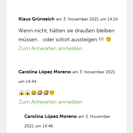
Klaus Grünseich
am 3. November 2021 um 14:14
Wenn nicht, hätten sie draußen bleiben
müssen… oder sofort aussteigen !!!
Zum Antworten anmelden
Carolina López Moreno
am 3. November 2021
um 14:44
Zum Antworten anmelden
Carolina López Moreno
am 3. November
2021 um 14:46