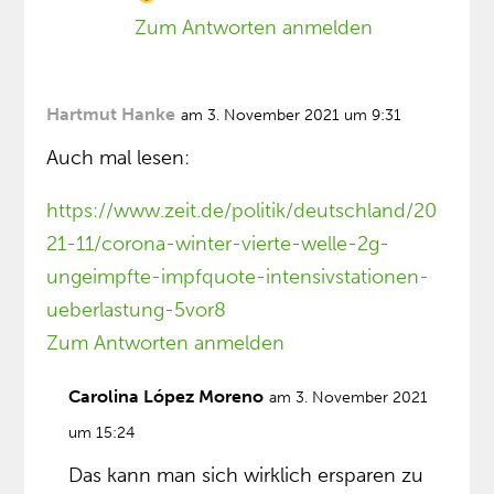
Zum Antworten anmelden
Hartmut Hanke
am 3. November 2021 um 9:31
Auch mal lesen:
https://www.zeit.de/politik/deutschland/20
21-11/corona-winter-vierte-welle-2g-
ungeimpfte-impfquote-intensivstationen-
ueberlastung-5vor8
Zum Antworten anmelden
Carolina López Moreno
am 3. November 2021
um 15:24
Das kann man sich wirklich ersparen zu