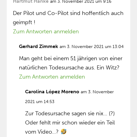
Hartmut Hanke
am 3. November 2021 um 9:16
Der Pilot und Co-Pilot sind hoffentlich auch
geimpft !
Zum Antworten anmelden
Gerhard Zimmek
am 3. November 2021 um 13:04
Man geht bei einem 51 jährigen von einer
natürlichen Todesursache aus. Ein Witz?
Zum Antworten anmelden
Carolina López Moreno
am 3. November
2021 um 14:53
Zur Todesursache sagen sie nix… (?)
Oder fehlt mir schon wieder ein Teil
vom Video…?