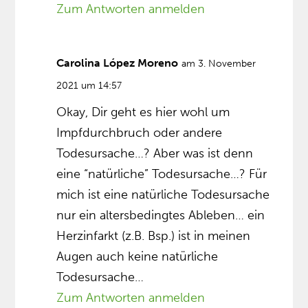
Zum Antworten anmelden
Carolina López Moreno
am 3. November
2021 um 14:57
Okay, Dir geht es hier wohl um
Impfdurchbruch oder andere
Todesursache…? Aber was ist denn
eine “natürliche” Todesursache…? Für
mich ist eine natürliche Todesursache
nur ein altersbedingtes Ableben… ein
Herzinfarkt (z.B. Bsp.) ist in meinen
Augen auch keine natürliche
Todesursache…
Zum Antworten anmelden