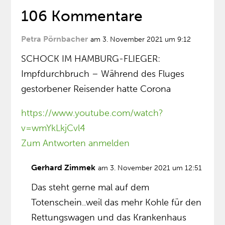
106 Kommentare
Petra Pörnbacher
am 3. November 2021 um 9:12
SCHOCK IM HAMBURG-FLIEGER:
Impfdurchbruch – Während des Fluges
gestorbener Reisender hatte Corona
https://www.youtube.com/watch?
v=wmYkLkjCvl4
Zum Antworten anmelden
Gerhard Zimmek
am 3. November 2021 um 12:51
Das steht gerne mal auf dem
Totenschein..weil das mehr Kohle für den
Rettungswagen und das Krankenhaus