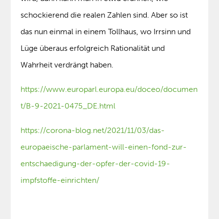
schockierend die realen Zahlen sind. Aber so ist
das nun einmal in einem Tollhaus, wo Irrsinn und
Lüge überaus erfolgreich Rationalität und
Wahrheit verdrängt haben.
https://www.europarl.europa.eu/doceo/documen
t/B-9-2021-0475_DE.html
https://corona-blog.net/2021/11/03/das-
europaeische-parlament-will-einen-fond-zur-
entschaedigung-der-opfer-der-covid-19-
impfstoffe-einrichten/