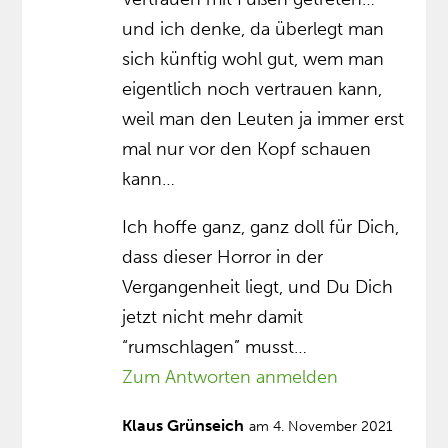
und ich denke, da überlegt man
sich künftig wohl gut, wem man
eigentlich noch vertrauen kann,
weil man den Leuten ja immer erst
mal nur vor den Kopf schauen
kann…
Ich hoffe ganz, ganz doll für Dich,
dass dieser Horror in der
Vergangenheit liegt, und Du Dich
jetzt nicht mehr damit
“rumschlagen” musst…
Zum Antworten anmelden
Klaus Grünseich
am 4. November 2021