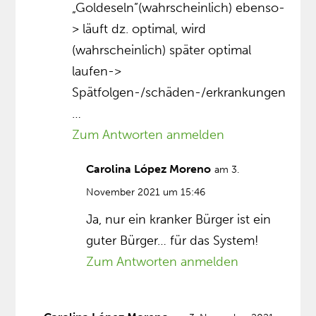
„Goldeseln”(wahrscheinlich) ebenso-
> läuft dz. optimal, wird
(wahrscheinlich) später optimal
laufen->
Spätfolgen-/schäden-/erkrankungen
…
Zum Antworten anmelden
Carolina López Moreno
am 3.
November 2021 um 15:46
Ja, nur ein kranker Bürger ist ein
guter Bürger… für das System!
Zum Antworten anmelden