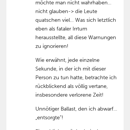
möchte man nicht wahrhaben…
nicht glauben-> die Leute
quatschen viel… Was sich letztlich
eben als fataler Irrtum
herausstellte, all diese Warnungen
zu ignorieren!
Wie erwähnt, jede einzelne
Sekunde, in der ich mit dieser
Person zu tun hatte, betrachte ich
rückblickend als völlig vertane,
insbesondere verlorene Zeit!
Unnötiger Ballast, den ich abwarf…
„entsorgte”!