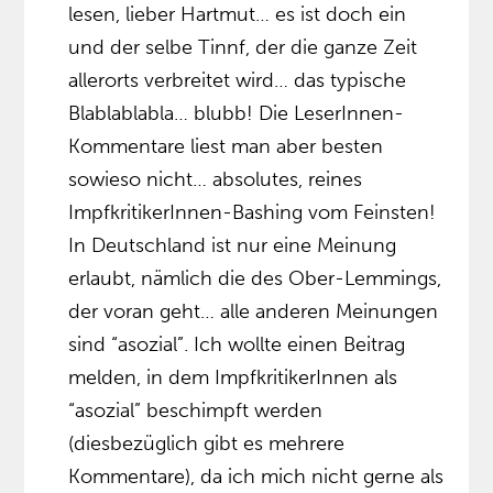
lesen, lieber Hartmut… es ist doch ein
und der selbe Tinnf, der die ganze Zeit
allerorts verbreitet wird… das typische
Blablablabla… blubb! Die LeserInnen-
Kommentare liest man aber besten
sowieso nicht… absolutes, reines
ImpfkritikerInnen-Bashing vom Feinsten!
In Deutschland ist nur eine Meinung
erlaubt, nämlich die des Ober-Lemmings,
der voran geht… alle anderen Meinungen
sind “asozial”. Ich wollte einen Beitrag
melden, in dem ImpfkritikerInnen als
“asozial” beschimpft werden
(diesbezüglich gibt es mehrere
Kommentare), da ich mich nicht gerne als