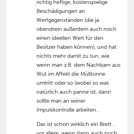
richtig heftige, kostenspielige
Beschädigungen an
Wertgegenständen (die ja
obendrein außerdem auch noch
einen ideellen Wert für den
Besitzer haben können), und hat
nichts mehr damit zu tun, wie
wenn man z.B. dem Nachbarn aus
Wut im Affekt die Mülltonne
umtritt oder so (wobei so was
natürlich auch panne ist, dann
sollte man an seiner
Impulskontrolle arbeiten…
Das ist schon wirklich ein Brett…
vor allem, wenn dann auch noch