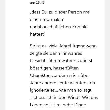
um 15:43
„dass Du zu dieser Person mal
einen “normalen”
nachbarschaftlichen Kontakt
hattest”
So ist es, viele Jahre! Irgendwann
zeigte sie dann ihr wahres
Gesicht… ihren wahren zutiefst
bösartigen, hasserfüllten
Charakter, vor dem mich über
Jahre andere Leute warnten. Ich
ignorierte es… wie man so sagt
„schoss ich in den Wind”. Wie das
Leben so ist: manche Dinge