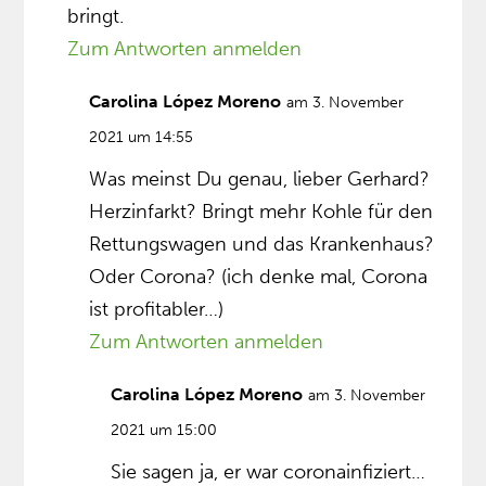
bringt.
Zum Antworten anmelden
Carolina López Moreno
am 3. November
2021 um 14:55
Was meinst Du genau, lieber Gerhard?
Herzinfarkt? Bringt mehr Kohle für den
Rettungswagen und das Krankenhaus?
Oder Corona? (ich denke mal, Corona
ist profitabler…)
Zum Antworten anmelden
Carolina López Moreno
am 3. November
2021 um 15:00
Sie sagen ja, er war coronainfiziert…