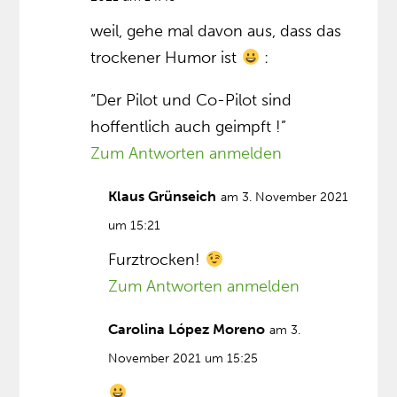
weil, gehe mal davon aus, dass das
trockener Humor ist
:
“Der Pilot und Co-Pilot sind
hoffentlich auch geimpft !”
Zum Antworten anmelden
Klaus Grünseich
am 3. November 2021
um 15:21
Furztrocken!
Zum Antworten anmelden
Carolina López Moreno
am 3.
November 2021 um 15:25