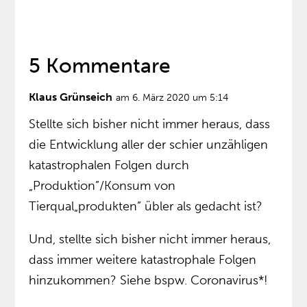
5 Kommentare
Klaus Grünseich
am 6. März 2020 um 5:14
Stellte sich bisher nicht immer heraus, dass
die Entwicklung aller der schier unzähligen
katastrophalen Folgen durch
„Produktion”/Konsum von
Tierqual„produkten” übler als gedacht ist?
Und, stellte sich bisher nicht immer heraus,
dass immer weitere katastrophale Folgen
hinzukommen? Siehe bspw. Coronavirus*!