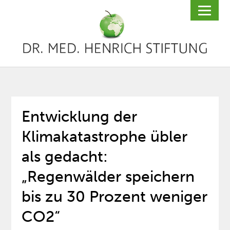
Entwicklung der
Klimakatastrophe übler
als gedacht:
„Regenwälder speichern
bis zu 30 Prozent weniger
CO2“