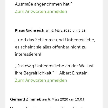
Ausmaße angenommen hat.“
Zum Antworten anmelden
Klaus Grünseich
am 6. März 2020 um 5:52
…und das Schlimme und Unbegreifliche,
es scheint sie alles offenbar nicht zu
interessieren!
„Das ewig Unbegreifliche an der Welt ist
ihre Begreiflichkeit.” – Albert Einstein
Zum Antworten anmelden
Gerhard Zimmek
am 6. März 2020 um 10:03