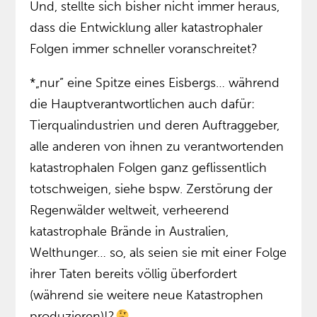
Und, stellte sich bisher nicht immer heraus,
dass die Entwicklung aller katastrophaler
Folgen immer schneller voranschreitet?
*„nur” eine Spitze eines Eisbergs… während
die Hauptverantwortlichen auch dafür:
Tierqualindustrien und deren Auftraggeber,
alle anderen von ihnen zu verantwortenden
katastrophalen Folgen ganz geflissentlich
totschweigen, siehe bspw. Zerstörung der
Regenwälder weltweit, verheerend
katastrophale Brände in Australien,
Welthunger… so, als seien sie mit einer Folge
ihrer Taten bereits völlig überfordert
(während sie weitere neue Katastrophen
produzieren)!?