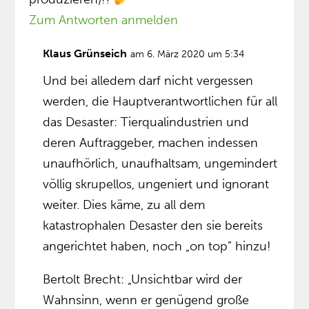
Zum Antworten anmelden
Klaus Grünseich
am 6. März 2020 um 5:34
Und bei alledem darf nicht vergessen
werden, die Hauptverantwortlichen für all
das Desaster: Tierqualindustrien und
deren Auftraggeber, machen indessen
unaufhörlich, unaufhaltsam, ungemindert
völlig skrupellos, ungeniert und ignorant
weiter. Dies käme, zu all dem
katastrophalen Desaster den sie bereits
angerichtet haben, noch „on top” hinzu!
Bertolt Brecht: „Unsichtbar wird der
Wahnsinn, wenn er genügend große