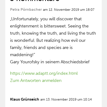
Petra Pörnbacher
am 12. November 2019 um 18:07
„Unfortunately, you will discover that
enlightenment is bittersweet. Seeing the
truth, knowing the truth, and living the truth
is wonderful. But realizing how evil our
family, friends and species are is
maddening!“
Gary Yourofsky in seinem Abschiedsbrief
https://www.adaptt.org/index.html
Zum Antworten anmelden
Klaus Grünseich
am 13. November 2019 um 10:14