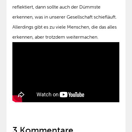
reflektiert, dann sollte auch der Dümmste
erkennen, was in unserer Gesellschaft schiefläuft.
Allerdings gibt es zu viele Menschen, die das alles
erkennen, aber trotzdem weitermachen.
3 Kommentare