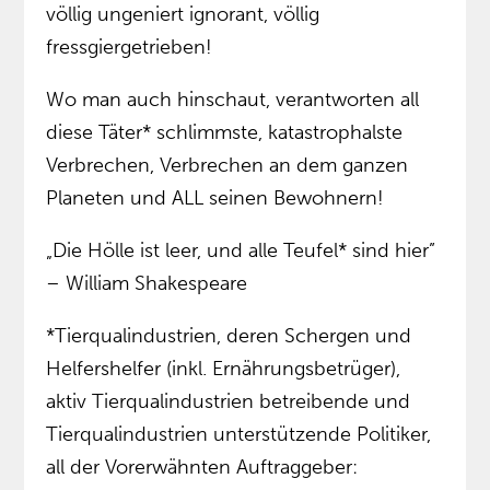
völlig ungeniert ignorant, völlig
fressgiergetrieben!
Wo man auch hinschaut, verantworten all
diese Täter* schlimmste, katastrophalste
Verbrechen, Verbrechen an dem ganzen
Planeten und ALL seinen Bewohnern!
„Die Hölle ist leer, und alle Teufel* sind hier”
– William Shakespeare
*Tierqualindustrien, deren Schergen und
Helfershelfer (inkl. Ernährungsbetrüger),
aktiv Tierqualindustrien betreibende und
Tierqualindustrien unterstützende Politiker,
all der Vorerwähnten Auftraggeber: