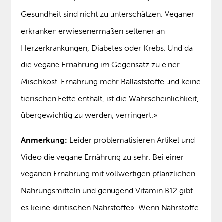
Gesundheit sind nicht zu unterschätzen. Veganer
erkranken erwiesenermaßen seltener an
Herzerkrankungen, Diabetes oder Krebs. Und da
die vegane Ernährung im Gegensatz zu einer
Mischkost-Ernährung mehr Ballaststoffe und keine
tierischen Fette enthält, ist die Wahrscheinlichkeit,
übergewichtig zu werden, verringert.»
Anmerkung:
Leider problematisieren Artikel und
Video die vegane Ernährung zu sehr. Bei einer
veganen Ernährung mit vollwertigen pflanzlichen
Nahrungsmitteln und genügend Vitamin B12 gibt
es keine «kritischen Nährstoffe». Wenn Nährstoffe