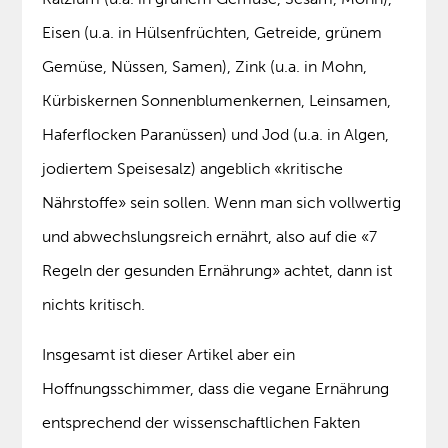
Eisen (u.a. in Hülsenfrüchten, Getreide, grünem
Gemüse, Nüssen, Samen), Zink (u.a. in Mohn,
Kürbiskernen Sonnenblumenkernen, Leinsamen,
Haferflocken Paranüssen) und Jod (u.a. in Algen,
jodiertem Speisesalz) angeblich «kritische
Nährstoffe» sein sollen. Wenn man sich vollwertig
und abwechslungsreich ernährt, also auf die «7
Regeln der gesunden Ernährung» achtet, dann ist
nichts kritisch.
Insgesamt ist dieser Artikel aber ein
Hoffnungsschimmer, dass die vegane Ernährung
entsprechend der wissenschaftlichen Fakten