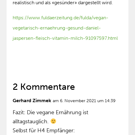
realistisch und als «gesünder» dargestellt wird.
https://www.fuldaerzeitung.de/fulda/vegan-
vegetarisch-ernaehrung-gesund-daniel-
jaspersen-fleisch-vitamin-milch-91097597.html
2 Kommentare
Gerhard Zimmek
am 6. November 2021 um 14:39
Fazit: Die vegane Ernährung ist
alltagstauglich.
Selbst für H4 Empfänger: