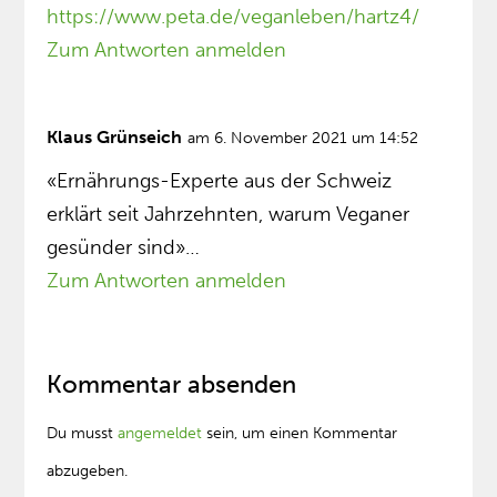
https://www.peta.de/veganleben/hartz4/
Zum Antworten anmelden
Klaus Grünseich
am 6. November 2021 um 14:52
«Ernährungs-Experte aus der Schweiz
erklärt seit Jahrzehnten, warum Veganer
gesünder sind»…
Zum Antworten anmelden
Kommentar absenden
Du musst
angemeldet
sein, um einen Kommentar
abzugeben.