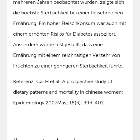
mehreren Jahren beobachtet wurden, zeigte sich
die höchste Sterblichkeit bei einer fleischreichen
Ernährung. Ein hoher Fleischkonsum war auch mit
einem erhöhten Risiko für Diabetes assoziiert.
Ausserdem wurde festgestellt, dass eine
Ernährung mit einem reichhaltigen Verzehr von
Früchten zu einer geringeren Sterblichkeit führte.
Referenz: Cai H et al: A prospective study of
dietary patterns and mortality in chinese women;
Epidemiology 2007May; 18(3): 393-401