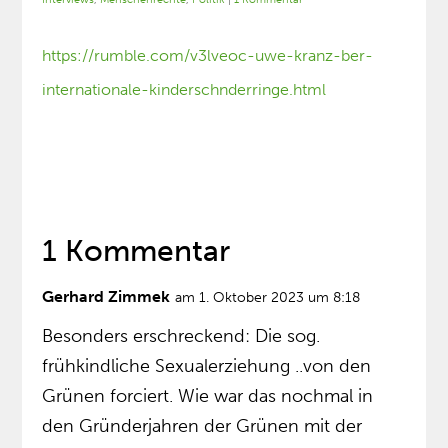
https://rumble.com/v3lveoc-uwe-kranz-ber-
internationale-kinderschnderringe.html
1 Kommentar
Gerhard Zimmek
am 1. Oktober 2023 um 8:18
Besonders erschreckend: Die sog.
frühkindliche Sexualerziehung ..von den
Grünen forciert. Wie war das nochmal in
den Gründerjahren der Grünen mit der