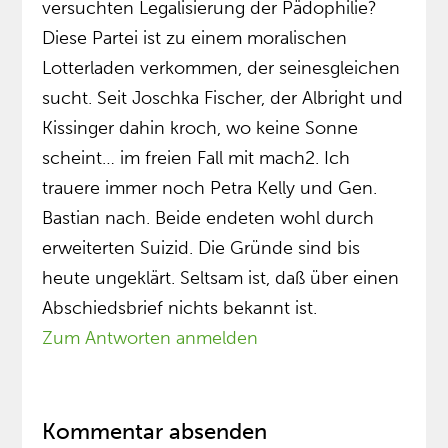
versuchten Legalisierung der Pädophilie?
Diese Partei ist zu einem moralischen
Lotterladen verkommen, der seinesgleichen
sucht. Seit Joschka Fischer, der Albright und
Kissinger dahin kroch, wo keine Sonne
scheint… im freien Fall mit mach2. Ich
trauere immer noch Petra Kelly und Gen.
Bastian nach. Beide endeten wohl durch
erweiterten Suizid. Die Gründe sind bis
heute ungeklärt. Seltsam ist, daß über einen
Abschiedsbrief nichts bekannt ist.
Zum Antworten anmelden
Kommentar absenden