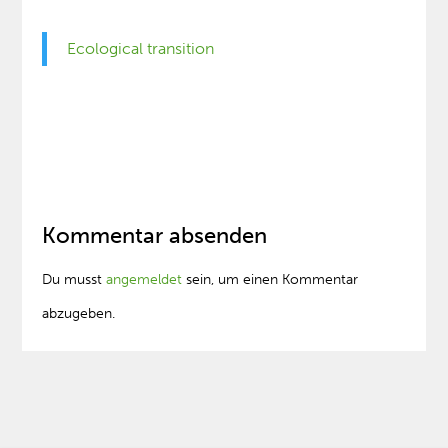
Ecological transition
Kommentar absenden
Du musst
angemeldet
sein, um einen Kommentar
abzugeben.