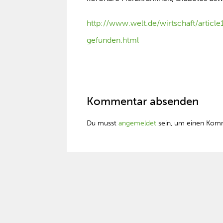
http://www.welt.de/wirtschaft/articl
gefunden.html
Kommentar absenden
Du musst
angemeldet
sein, um einen Kom