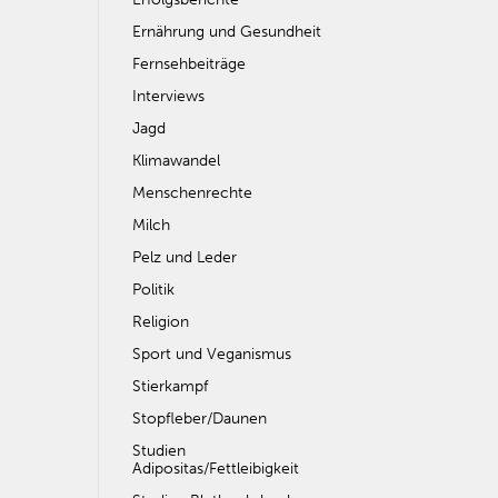
Ernährung und Gesundheit
Fernsehbeiträge
Interviews
Jagd
Klimawandel
Menschenrechte
Milch
Pelz und Leder
Politik
Religion
Sport und Veganismus
Stierkampf
Stopfleber/Daunen
Studien
Adipositas/Fettleibigkeit