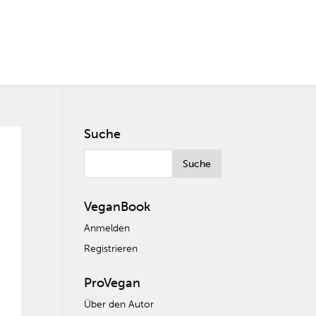
Suche
VeganBook
Anmelden
Registrieren
ProVegan
Über den Autor