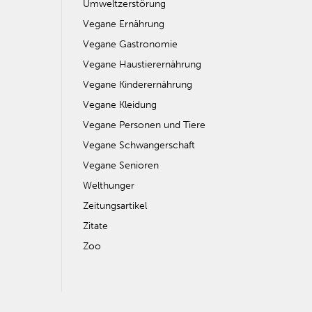
Umweltzerstörung
Vegane Ernährung
Vegane Gastronomie
Vegane Haustierernährung
Vegane Kinderernährung
Vegane Kleidung
Vegane Personen und Tiere
Vegane Schwangerschaft
Vegane Senioren
Welthunger
Zeitungsartikel
Zitate
Zoo