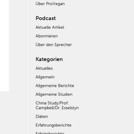
Über ProVegan
Podcast
Aktuelle Artikel
Abonnieren
Über den Sprecher
Kategorien
Aktuelles
Allgemein
Allgemeine Berichte
Allgemeine Studien
China Study/Prof.
Campbell/Dr. Esselstyn
Diäten
Erfahrungsberichte
Erfolgsberichte