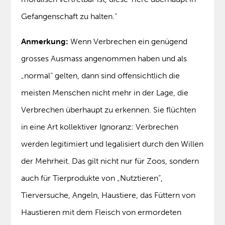
Gefangenschaft zu halten.“
Anmerkung:
Wenn Verbrechen ein genügend
grosses Ausmass angenommen haben und als
„normal“ gelten, dann sind offensichtlich die
meisten Menschen nicht mehr in der Lage, die
Verbrechen überhaupt zu erkennen. Sie flüchten
in eine Art kollektiver Ignoranz: Verbrechen
werden legitimiert und legalisiert durch den Willen
der Mehrheit. Das gilt nicht nur für Zoos, sondern
auch für Tierprodukte von „Nutztieren“,
Tierversuche, Angeln, Haustiere, das Füttern von
Haustieren mit dem Fleisch von ermordeten