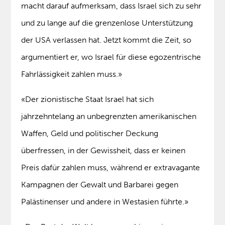
macht darauf aufmerksam, dass Israel sich zu sehr
und zu lange auf die grenzenlose Unterstützung
der USA verlassen hat. Jetzt kommt die Zeit, so
argumentiert er, wo Israel für diese egozentrische
Fahrlässigkeit zahlen muss.»
«Der zionistische Staat Israel hat sich
jahrzehntelang an unbegrenzten amerikanischen
Waffen, Geld und politischer Deckung
überfressen, in der Gewissheit, dass er keinen
Preis dafür zahlen muss, während er extravagante
Kampagnen der Gewalt und Barbarei gegen
Palästinenser und andere in Westasien führte.»