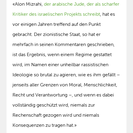
«Alon Mizrahi,
der arabische Jude, der als scharfer
Kritiker des israelischen Projekts schreibt
, hat es
vor einigen Jahren treffend auf den Punkt
gebracht. Der zionistische Staat, so hat er
mehrfach in seinen Kommentaren geschrieben,
ist das Ergebnis, wenn einem Regime gestattet
wird, im Namen einer unheilbar rassistischen
Ideologie so brutal zu agieren, wie es ihm gefällt –
jenseits aller Grenzen von Moral, Menschlichkeit,
Recht und Verantwortung –, und wenn es dabei
vollständig geschützt wird, niemals zur
Rechenschaft gezogen wird und niemals
Konsequenzen zu tragen hat.»