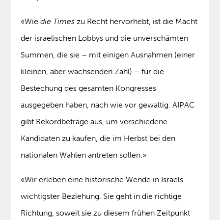
«Wie
die Times
zu Recht hervorhebt, ist die Macht
der israelischen Lobbys und die unverschämten
Summen, die sie – mit einigen Ausnahmen (einer
kleinen, aber wachsenden Zahl) – für die
Bestechung des gesamten Kongresses
ausgegeben haben, nach wie vor gewaltig. AIPAC
gibt Rekordbeträge aus, um verschiedene
Kandidaten zu kaufen, die im Herbst bei den
nationalen Wahlen antreten sollen.»
«Wir erleben eine historische Wende in Israels
wichtigster Beziehung. Sie geht in die richtige
Richtung, soweit sie zu diesem frühen Zeitpunkt