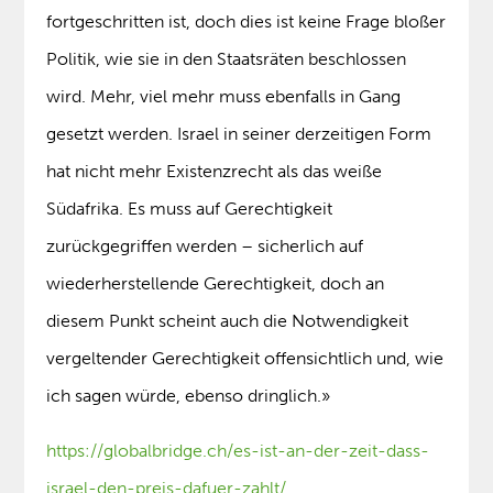
fortgeschritten ist, doch dies ist keine Frage bloßer
Politik, wie sie in den Staatsräten beschlossen
wird. Mehr, viel mehr muss ebenfalls in Gang
gesetzt werden. Israel in seiner derzeitigen Form
hat nicht mehr Existenzrecht als das weiße
Südafrika. Es muss auf Gerechtigkeit
zurückgegriffen werden – sicherlich auf
wiederherstellende Gerechtigkeit, doch an
diesem Punkt scheint auch die Notwendigkeit
vergeltender Gerechtigkeit offensichtlich und, wie
ich sagen würde, ebenso dringlich.»
https://globalbridge.ch/es-ist-an-der-zeit-dass-
israel-den-preis-dafuer-zahlt/