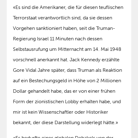
«Es sind die Amerikaner, die für diesen teuflischen
Terrorstaat verantwortlich sind, da sie dessen
Vorgehen sanktioniert haben, seit die Truman-
Regierung Israel 11 Minuten nach dessen
Selbstausrufung um Mitternacht am 14. Mai 1948
vorschnell anerkannt hat. Jack Kennedy erzählte
Gore Vidal Jahre später, dass Truman als Reaktion
auf ein Bestechungsgeld in Höhe von 2 Millionen
Dollar gehandelt habe, das er von einer frühen
Form der zionistischen Lobby erhalten habe, und
mir ist kein Wissenschaftler oder Historiker
bekannt, der diese Darstellung widerlegt hätte.»
«Es bedurfte eines globalen Debakels von der