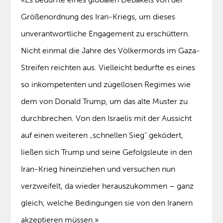
Größenordnung des Iran-Kriegs, um dieses
unverantwortliche Engagement zu erschüttern.
Nicht einmal die Jahre des Völkermords im Gaza-
Streifen reichten aus. Vielleicht bedurfte es eines
so inkompetenten und zügellosen Regimes wie
dem von Donald Trump, um das alte Muster zu
durchbrechen. Von den Israelis mit der Aussicht
auf einen weiteren „schnellen Sieg“ geködert,
ließen sich Trump und seine Gefolgsleute in den
Iran-Krieg hineinziehen und versuchen nun
verzweifelt, da wieder herauszukommen – ganz
gleich, welche Bedingungen sie von den Iranern
akzeptieren müssen.»