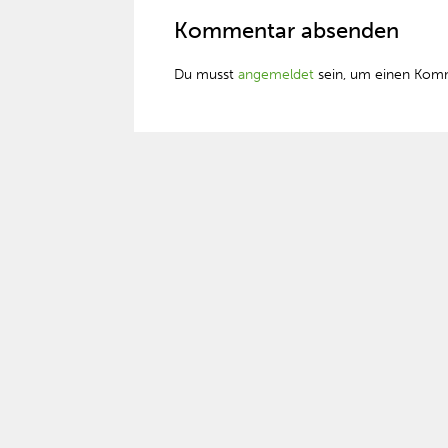
Kommentar absenden
Du musst
angemeldet
sein, um einen Kom