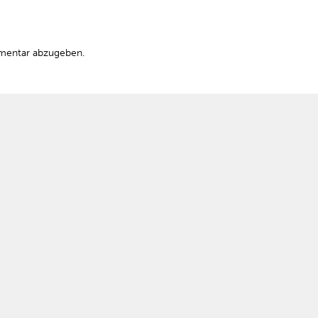
mentar abzugeben.