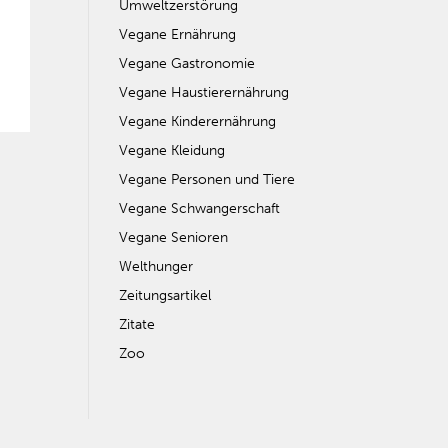
Umweltzerstörung
Vegane Ernährung
Vegane Gastronomie
Vegane Haustierernährung
Vegane Kinderernährung
Vegane Kleidung
Vegane Personen und Tiere
Vegane Schwangerschaft
Vegane Senioren
Welthunger
Zeitungsartikel
Zitate
Zoo