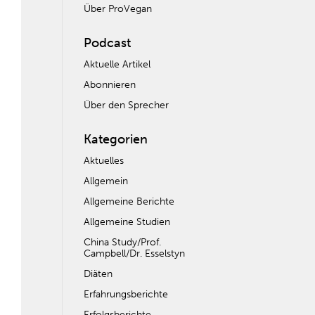
Über ProVegan
Podcast
Aktuelle Artikel
Abonnieren
Über den Sprecher
Kategorien
Aktuelles
Allgemein
Allgemeine Berichte
Allgemeine Studien
China Study/Prof.
Campbell/Dr. Esselstyn
Diäten
Erfahrungsberichte
Erfolgsberichte