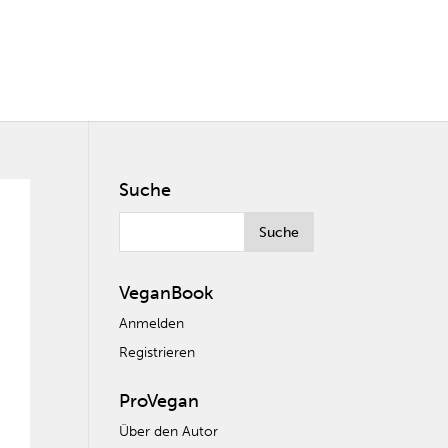
Suche
VeganBook
Anmelden
Registrieren
ProVegan
Über den Autor