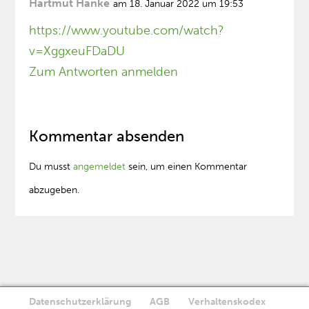
Hartmut Hanke
am 18. Januar 2022 um 19:53
https://www.youtube.com/watch?
v=XggxeuFDaDU
Zum Antworten anmelden
Kommentar absenden
Du musst
angemeldet
sein, um einen Kommentar
abzugeben.
Datenschutzerklärung
AGB
Verhaltenskodex