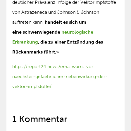
deutlicher Prävalenz infolge der Vektorimpfstoffe
von Astrazeneca und Johnson & Johnson
auftreten kann,
handelt es sich um
eine schwerwiegende
neurologische
Erkrankung
, die zu einer Entzündung des
Rückenmarks führt.»
https://report24.news/ema-warnt-vor-
naechster-gefaehrlicher-nebenwirkung-der-
vektor-impfstoffe/
1 Kommentar