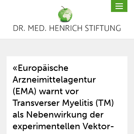
«Europäische
Arzneimittelagentur
(EMA) warnt vor
Transverser Myelitis (TM)
als Nebenwirkung der
experimentellen Vektor-