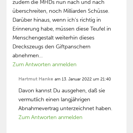
zudem die MHDs nun nach und nach
überschreiten, noch Milliarden Schüsse.
Darüber hinaus, wenn ich’s richtig in
Erinnerung habe, müssen diese Teufel in
Menschengestalt weiterhin dieses
Dreckszeugs den Giftpanschern
abnehmen…
Zum Antworten anmelden
Hartmut Hanke
am 13. Januar 2022 um 21:40
Davon kannst Du ausgehen, daß sie
vermutlich einen langjährigen
Abnahmevertrag unterzeichnet haben.
Zum Antworten anmelden