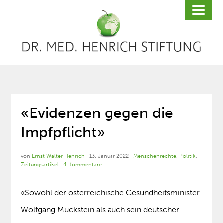
«Evidenzen gegen die
Impfpflicht»
von
Ernst Walter Henrich
|
13. Januar 2022
|
Menschenrechte
,
Politik
,
Zeitungsartikel
|
4 Kommentare
«Sowohl der österreichische Gesundheitsminister
Wolfgang Mückstein als auch sein deutscher