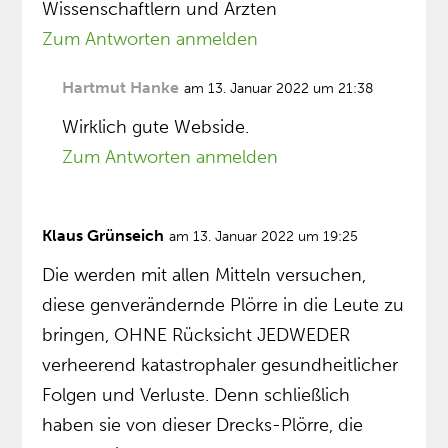
Wissenschaftlern und Ärzten
Zum Antworten anmelden
Hartmut Hanke
am 13. Januar 2022 um 21:38
Wirklich gute Webside.
Zum Antworten anmelden
Klaus Grünseich
am 13. Januar 2022 um 19:25
Die werden mit allen Mitteln versuchen,
diese genverändernde Plörre in die Leute zu
bringen, OHNE Rücksicht JEDWEDER
verheerend katastrophaler gesundheitlicher
Folgen und Verluste. Denn schließlich
haben sie von dieser Drecks-Plörre, die