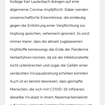
Kollege Karl Lauterbach drängen auf eine
allgemeine Corona-Impfpflicht. Dabei werden
wissenschaftliche Erkenntnisse, die eindeutig
gegen die Einführung einer Verpflichtung zur
Impfung sprechen, vehement ignoriert. Es wird
immer klarer, dass die aktuell zugelassenen
Impfstoffe keineswegs das Ende der Pandemie
herbeiführen können, da sie die Infektionskette
nicht unterbrechen und sogar die Gefahr einer
verdeckten Virusausbreitung erhöhen könnten.
Auch ist es bereits bewiesen, dass geimpfte
Menschen, die sich mit COVID-19 infizieren,
dieselbe Viruslast in ihrem Nasenrachensekret