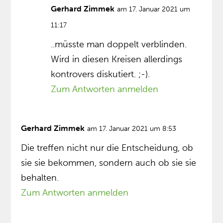
Gerhard Zimmek
am 17. Januar 2021 um
11:17
..müsste man doppelt verblinden.
Wird in diesen Kreisen allerdings
kontrovers diskutiert. ;-).
Zum Antworten anmelden
Gerhard Zimmek
am 17. Januar 2021 um 8:53
Die treffen nicht nur die Entscheidung, ob
sie sie bekommen, sondern auch ob sie sie
behalten.
Zum Antworten anmelden