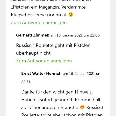
..Pistolen ein Maganzin. Verdammte
Klugscheissereie nochmal.
Zum Antworten anmelden
Gerhard Zimmek
am 16. Januar 2021 um 22:06
Russisch Roulette geht mit Pistolen
überhaupt nicht.
Zum Antworten anmelden
Ernst Walter Henrich
am 16. Januar 2021 um
22:31
Danke für den wichtigen Hinweis.
Habe es sofort geändert. Komme halt
aus einer anderen Branche
Russisch
Roulette sollte aber schon mit Pistolen