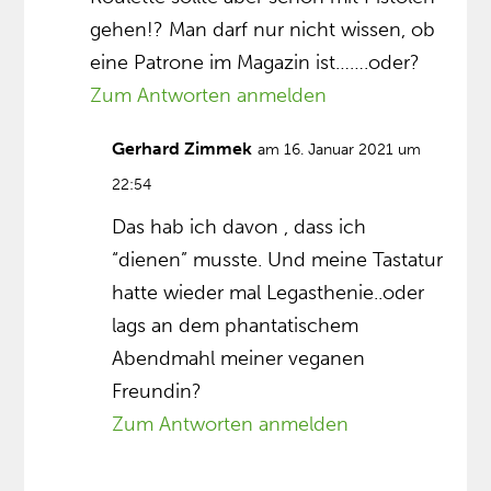
gehen!? Man darf nur nicht wissen, ob
eine Patrone im Magazin ist…….oder?
Zum Antworten anmelden
Gerhard Zimmek
am 16. Januar 2021 um
22:54
Das hab ich davon , dass ich
“dienen” musste. Und meine Tastatur
hatte wieder mal Legasthenie..oder
lags an dem phantatischem
Abendmahl meiner veganen
Freundin?
Zum Antworten anmelden