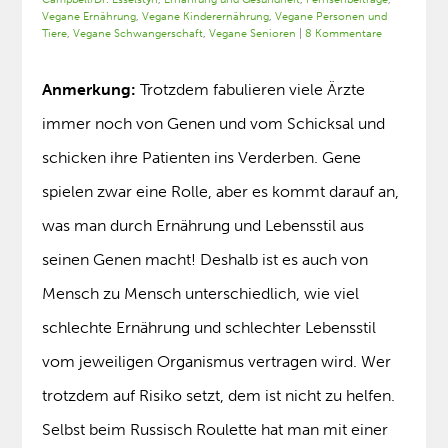
Vegane Ernährung
,
Vegane Kinderernährung
,
Vegane Personen und
Tiere
,
Vegane Schwangerschaft
,
Vegane Senioren
|
8 Kommentare
Anmerkung:
Trotzdem fabulieren viele Ärzte
immer noch von Genen und vom Schicksal und
schicken ihre Patienten ins Verderben. Gene
spielen zwar eine Rolle, aber es kommt darauf an,
was man durch Ernährung und Lebensstil aus
seinen Genen macht! Deshalb ist es auch von
Mensch zu Mensch unterschiedlich, wie viel
schlechte Ernährung und schlechter Lebensstil
vom jeweiligen Organismus vertragen wird. Wer
trotzdem auf Risiko setzt, dem ist nicht zu helfen.
Selbst beim Russisch Roulette hat man mit einer