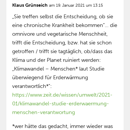
Klaus Grünseich
am 19. Januar 2021 um 13:15
„Sie treffen selbst die Entscheidung, ob sie
eine chronische Krankheit bekommen”… die
omnivore und vegetarische Menschheit,
trifft die Entscheidung, bzw. hat sie schon
getroffen / trifft sie tagtäglich, ob/dass das
Klima und der Planet ruiniert werden:
„Klimawandel – Menschen* laut Studie
überwiegend für Erderwärmung
verantwortlich*”:
https://www.zeit.de/wissen/umwelt/2021-
01/klimawandel-studie-erderwaermung-
menschen-verantwortung
*wer hätte das gedacht, immer wieder was