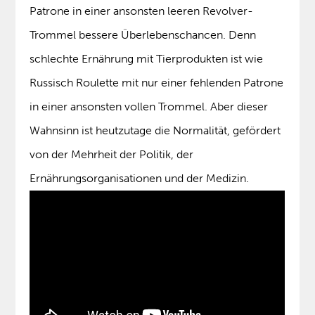
Patrone in einer ansonsten leeren Revolver-
Trommel bessere Überlebenschancen. Denn
schlechte Ernährung mit Tierprodukten ist wie
Russisch Roulette mit nur einer fehlenden Patrone
in einer ansonsten vollen Trommel. Aber dieser
Wahnsinn ist heutzutage die Normalität, gefördert
von der Mehrheit der Politik, der
Ernährungsorganisationen und der Medizin.