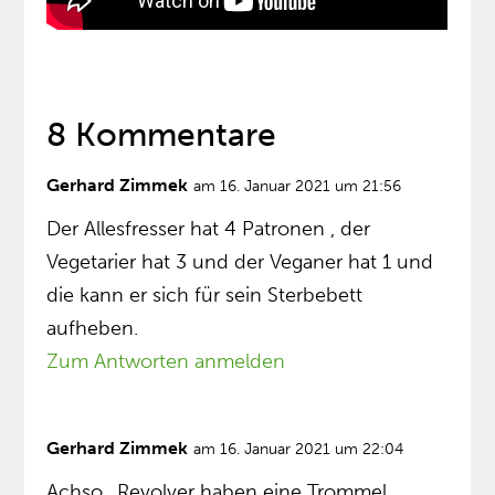
8 Kommentare
Gerhard Zimmek
am 16. Januar 2021 um 21:56
Der Allesfresser hat 4 Patronen , der
Vegetarier hat 3 und der Veganer hat 1 und
die kann er sich für sein Sterbebett
aufheben.
Zum Antworten anmelden
Gerhard Zimmek
am 16. Januar 2021 um 22:04
Achso.. Revolver haben eine Trommel